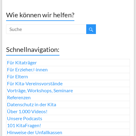
Wie können wir helfen?
Schnellnavigation:
Für Kitaträger
Für Erzieher/-innen
Für Eltern
Für Kita-Vereinsvorstände
Vorträge, Workshops, Seminare
Referenzen
Datenschutz in der Kita
Über 1.000 Videos!
Unsere Podcasts
101 KitaFragen!
Hinweise der Unfallkassen