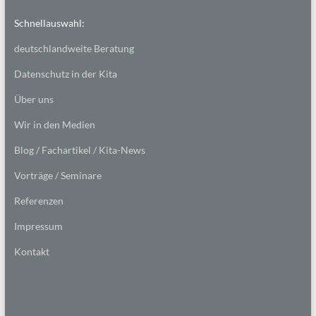
Schnellauswahl:
deutschlandweite Beratung
Datenschutz in der Kita
Über uns
Wir in den Medien
Blog / Fachartikel / Kita-News
Vorträge / Seminare
Referenzen
Impressum
Kontakt