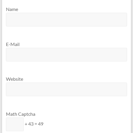
Name
E-Mail
Website
Math Captcha
+ 43 = 49