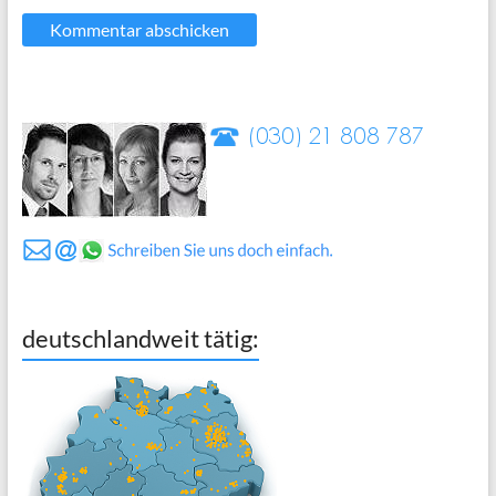
deutschlandweit tätig: