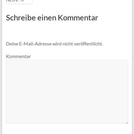
Schreibe einen Kommentar
Deine E-Mail-Adresse wird nicht veröffentlicht.
Kommentar