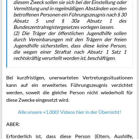
diesem Zweck sollen sie sich bei der Einstellung oder
Vermittlung und in regelmäßigen Abständen von den
betroffenen Personen ein Führungszeugnis nach § 30
Absatz 5 und § 30a Absatz 1 des
Bundeszentralregistergesetzes vorlegen lassen.
(2) Die Träger der öffentlichen Jugendhilfe sollen
durch Vereinbarungen mit den Trägern der freien
Jugendhilfe sicherstellen, dass diese keine Person,
die wegen einer Straftat nach Absatz 1 Satz 1
rechtskräftig verurteilt worden ist, beschäftigen.
Bei kurzfristigen, unerwarteten Vertretungssituationen
kann auf ein erweitertes Führungszeugnis verzichtet
werden, soweit die gleiche Person nicht wiederholt für
diese Zwecke eingesetzt wird.
Alle unsere +1.000! Videos hier in der Übersicht!
ABER:
Erforderlich ist, dass diese Person (Eltern, Aushilfe,