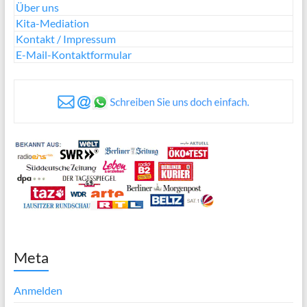
Über uns
Kita-Mediation
Kontakt / Impressum
E-Mail-Kontaktformular
Meta
Anmelden