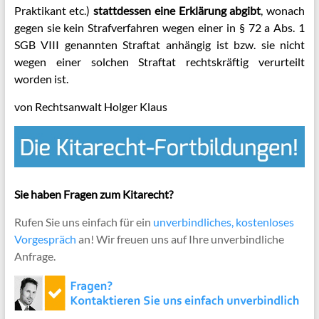
Praktikant etc.)
stattdessen eine Erklärung abgibt
, wonach
gegen sie kein Strafverfahren wegen einer in § 72 a Abs. 1
SGB VIII genannten Straftat anhängig ist bzw. sie nicht
wegen einer solchen Straftat rechtskräftig verurteilt
worden ist.
von Rechtsanwalt Holger Klaus
Sie haben Fragen zum Kitarecht?
Rufen Sie uns einfach für ein
unverbindliches, kostenloses
Vorgespräch
an! Wir freuen uns auf Ihre unverbindliche
Anfrage.