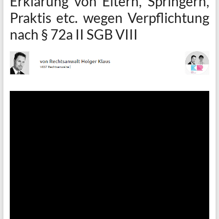
Erklärung von Eltern, Springern,
Praktis etc. wegen Verpflichtung
nach § 72a II SGB VIII