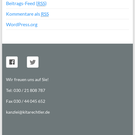
Beitrags-Feed (
RSS
)
Kommentare als
RSS
WordPress.org
Wir freuen uns auf Sie!
Tel: 030 / 21 808 787
Fax 030 / 44 045 652
kanzlei@kitarechtler.de