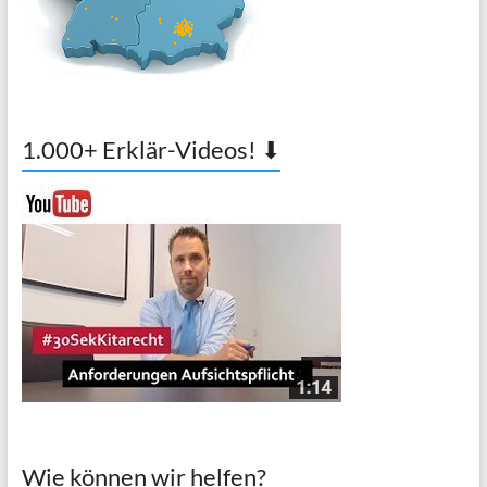
1.000+ Erklär-Videos! ⬇
Wie können wir helfen?