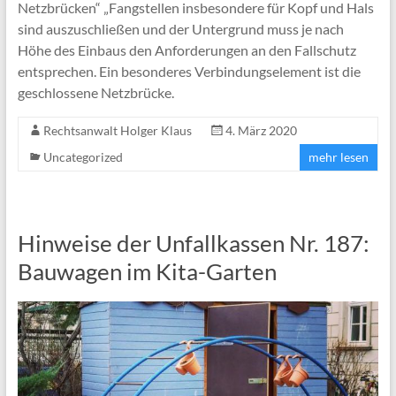
Netzbrücken“ „Fangstellen insbesondere für Kopf und Hals
sind auszuschließen und der Untergrund muss je nach
Höhe des Einbaus den Anforderungen an den Fallschutz
entsprechen. Ein besonderes Verbindungselement ist die
geschlossene Netzbrücke.
Rechtsanwalt Holger Klaus
4. März 2020
Uncategorized
mehr lesen
Hinweise der Unfallkassen Nr. 187:
Bauwagen im Kita-Garten