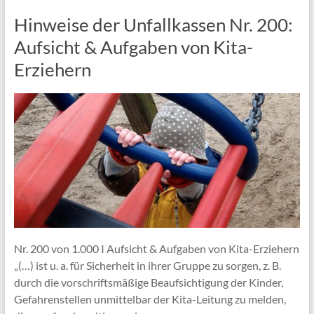
Hinweise der Unfallkassen Nr. 200:
Aufsicht & Aufgaben von Kita-
Erziehern
Nr. 200 von 1.000 I Aufsicht & Aufgaben von Kita-Erziehern
„(…) ist u. a. für Sicherheit in ihrer Gruppe zu sorgen, z. B.
durch die vorschriftsmäßige Beaufsichtigung der Kinder,
Gefahrenstellen unmittelbar der Kita-Leitung zu melden,