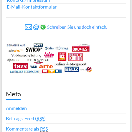
E-Mail-Kontaktformular
Meta
Anmelden
Beitrags-Feed (
RSS
)
Kommentare als
RSS