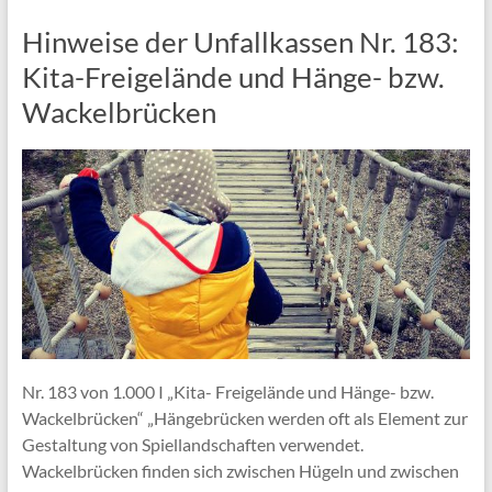
Hinweise der Unfallkassen Nr. 183:
Kita-Freigelände und Hänge- bzw.
Wackelbrücken
Nr. 183 von 1.000 I „Kita- Freigelände und Hänge- bzw.
Wackelbrücken“ „Hängebrücken werden oft als Element zur
Gestaltung von Spiellandschaften verwendet.
Wackelbrücken finden sich zwischen Hügeln und zwischen