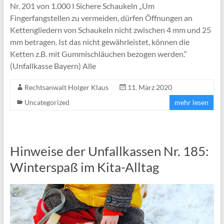
Nr. 201 von 1.000 I Sichere Schaukeln „Um
Fingerfangstellen zu vermeiden, dürfen Öffnungen an
Kettengliedern von Schaukeln nicht zwischen 4 mm und 25
mm betragen. Ist das nicht gewährleistet, können die
Ketten z.B. mit Gummischläuchen bezogen werden.“
(Unfallkasse Bayern) Alle
Rechtsanwalt Holger Klaus
11. März 2020
Uncategorized
mehr lesen
Hinweise der Unfallkassen Nr. 185:
Winterspaß im Kita-Alltag