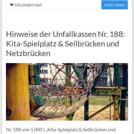
Uncategorized
mehr lesen
Hinweise der Unfallkassen Nr. 188:
Kita-Spielplatz & Seilbrücken und
Netzbrücken
Nr. 188 von 1.000 I „Kita-Spielplatz & Seilbrücken und