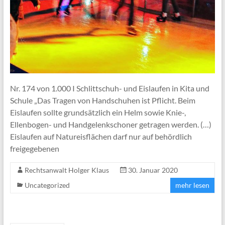
Nr. 174 von 1.000 I Schlittschuh- und Eislaufen in Kita und
Schule „Das Tragen von Handschuhen ist Pflicht. Beim
Eislaufen sollte grundsätzlich ein Helm sowie Knie-,
Ellenbogen- und Handgelenkschoner getragen werden. (…)
Eislaufen auf Natureisflächen darf nur auf behördlich
freigegebenen
Rechtsanwalt Holger Klaus
30. Januar 2020
Uncategorized
mehr lesen