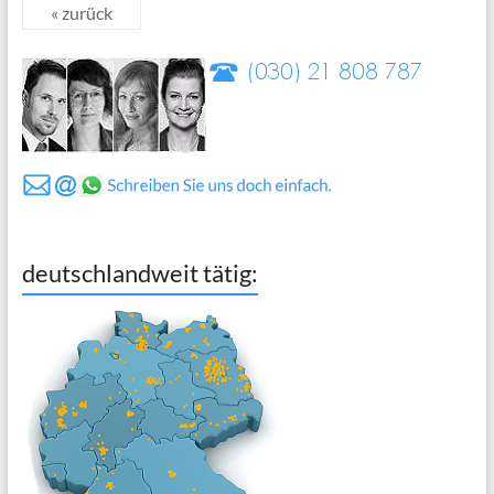
« zurück
deutschlandweit tätig: