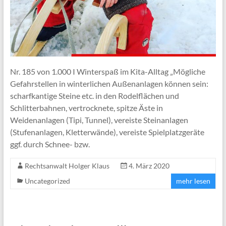
Nr. 185 von 1.000 I Winterspaß im Kita-Alltag „Mögliche
Gefahrstellen in winterlichen Außenanlagen können sein:
scharfkantige Steine etc. in den Rodelflächen und
Schlitterbahnen, vertrocknete, spitze Äste in
Weidenanlagen (Tipi, Tunnel), vereiste Steinanlagen
(Stufenanlagen, Kletterwände), vereiste Spielplatzgeräte
ggf. durch Schnee- bzw.
Rechtsanwalt Holger Klaus
4. März 2020
Uncategorized
mehr lesen