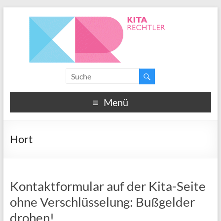
Menü
Hort
Kontaktformular auf der Kita-Seite
ohne Verschlüsselung: Bußgelder
drohen!