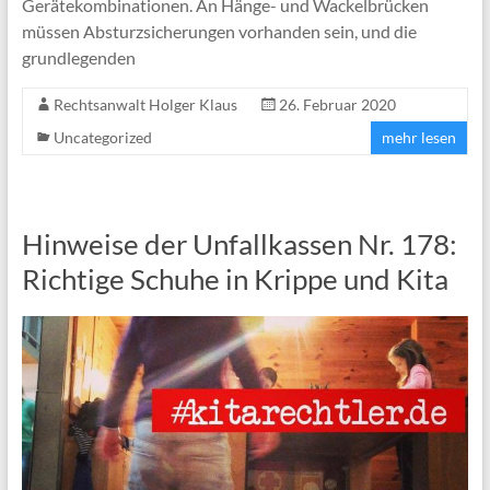
Gerätekombinationen. An Hänge- und Wackelbrücken
müssen Absturzsicherungen vorhanden sein, und die
grundlegenden
Rechtsanwalt Holger Klaus
26. Februar 2020
Uncategorized
mehr lesen
Hinweise der Unfallkassen Nr. 178:
Richtige Schuhe in Krippe und Kita