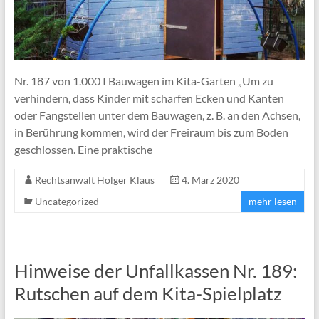
Nr. 187 von 1.000 I Bauwagen im Kita-Garten „Um zu
verhindern, dass Kinder mit scharfen Ecken und Kanten
oder Fangstellen unter dem Bauwagen, z. B. an den Achsen,
in Berührung kommen, wird der Freiraum bis zum Boden
geschlossen. Eine praktische
Rechtsanwalt Holger Klaus
4. März 2020
Uncategorized
mehr lesen
Hinweise der Unfallkassen Nr. 189:
Rutschen auf dem Kita-Spielplatz