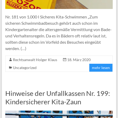
Nr. 181 von 1.000 I Sicheres Kita-Schwimmen „Zum
sicheren Schwimmbadbesuch gehört auch schon im
Kindergartenalter die altersgemäße Vermittlung von Bade-
und Verhaltensregeln. Da es in Bädern oft relativ laut ist,
sollten diese schon im Vorfeld des Besuches eingeübt
werden. (…)
Rechtsanwalt Holger Klaus
18. März 2020
Uncategorized
mehr lesen
Hinweise der Unfallkassen Nr. 199:
Kindersicherer Kita-Zaun