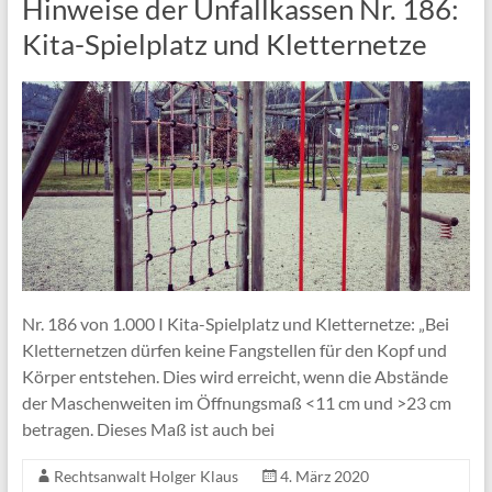
Hinweise der Unfallkassen Nr. 186:
Kita-Spielplatz und Kletternetze
Nr. 186 von 1.000 I Kita-Spielplatz und Kletternetze: „Bei
Kletternetzen dürfen keine Fangstellen für den Kopf und
Körper entstehen. Dies wird erreicht, wenn die Abstände
der Maschenweiten im Öffnungsmaß <11 cm und >23 cm
betragen. Dieses Maß ist auch bei
Rechtsanwalt Holger Klaus
4. März 2020