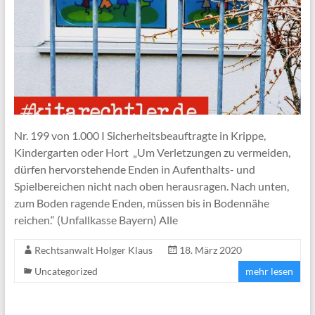
Nr. 199 von 1.000 I Sicherheitsbeauftragte in Krippe,
Kindergarten oder Hort „Um Verletzungen zu vermeiden,
dürfen hervorstehende Enden in Aufenthalts- und
Spielbereichen nicht nach oben herausragen. Nach unten,
zum Boden ragende Enden, müssen bis in Bodennähe
reichen.“ (Unfallkasse Bayern) Alle
Rechtsanwalt Holger Klaus
18. März 2020
Uncategorized
mehr lesen