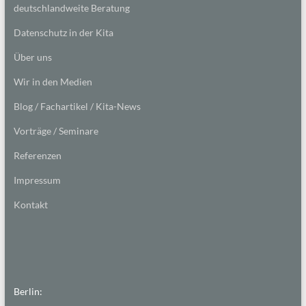
deutschlandweite Beratung
Datenschutz in der Kita
Über uns
Wir in den Medien
Blog / Fachartikel / Kita-News
Vorträge / Seminare
Referenzen
Impressum
Kontakt
Berlin: