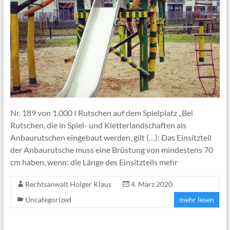
Nr. 189 von 1.000 I Rutschen auf dem Spielplatz „Bei
Rutschen, die in Spiel- und Kletterlandschaften als
Anbaurutschen eingebaut werden, gilt (…): Das Einsitzteil
der Anbaurutsche muss eine Brüstung von mindestens 70
cm haben, wenn: die Länge des Einsitzteils mehr
Rechtsanwalt Holger Klaus
4. März 2020
Uncategorized
mehr lesen