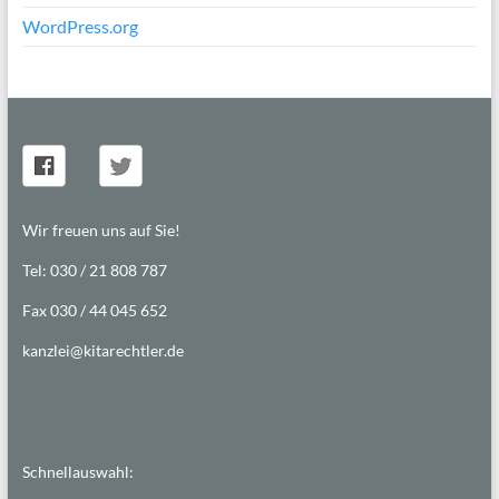
WordPress.org
Wir freuen uns auf Sie!
Tel: 030 / 21 808 787
Fax 030 / 44 045 652
kanzlei@kitarechtler.de
Schnellauswahl: