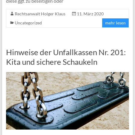
diese ggf. zu beseitigen oder
Rechtsanwalt Holger Klaus
11. März 2020
Uncategorized
mehr lesen
Hinweise der Unfallkassen Nr. 201:
Kita und sichere Schaukeln