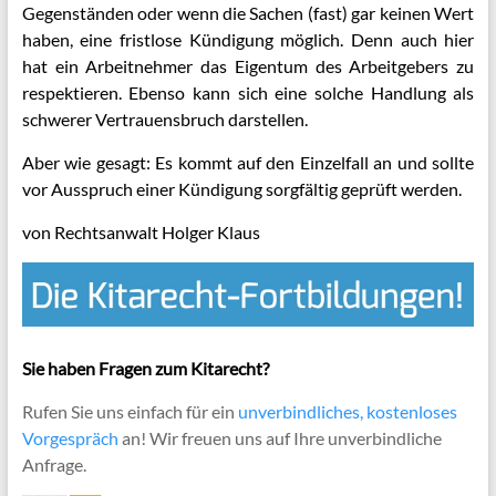
Gegenständen oder wenn die Sachen (fast) gar keinen Wert
haben, eine fristlose Kündigung möglich. Denn auch hier
hat ein Arbeitnehmer das Eigentum des Arbeitgebers zu
respektieren. Ebenso kann sich eine solche Handlung als
schwerer Vertrauensbruch darstellen.
Aber wie gesagt: Es kommt auf den Einzelfall an und sollte
vor Ausspruch einer Kündigung sorgfältig geprüft werden.
von Rechtsanwalt Holger Klaus
Sie haben Fragen zum Kitarecht?
Rufen Sie uns einfach für ein
unverbindliches, kostenloses
Vorgespräch
an! Wir freuen uns auf Ihre unverbindliche
Anfrage.