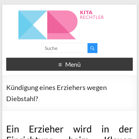
Menü
Kündigung eines Erziehers wegen
Diebstahl?
Ein Erzieher wird in der