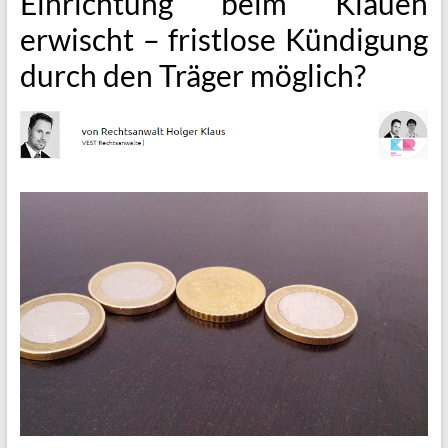
Einrichtung beim Klauen
erwischt – fristlose Kündigung
durch den Träger möglich?