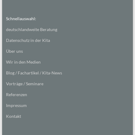
Schnellauswahl:
deutschlandweite Beratung
Datenschutz in der Kita
Über uns
Wir in den Medien
Blog / Fachartikel / Kita-News
Vorträge / Seminare
Referenzen
Impressum
Kontakt