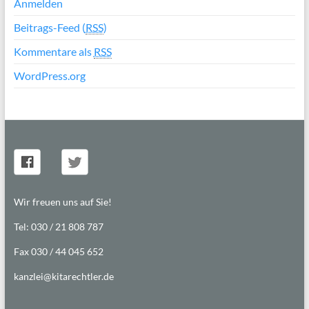
Anmelden
Beitrags-Feed (
RSS
)
Kommentare als
RSS
WordPress.org
Wir freuen uns auf Sie!
Tel: 030 / 21 808 787
Fax 030 / 44 045 652
kanzlei@kitarechtler.de