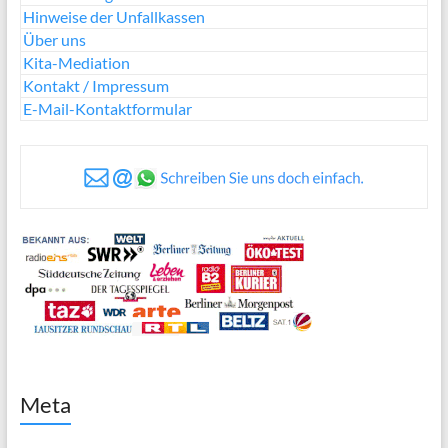
Hinweise der Unfallkassen
Über uns
Kita-Mediation
Kontakt / Impressum
E-Mail-Kontaktformular
Meta