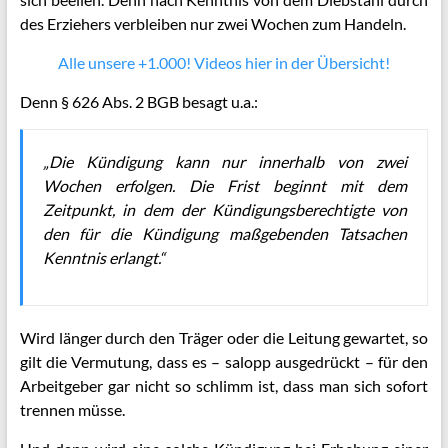
des Erziehers verbleiben nur zwei Wochen zum Handeln.
Alle unsere +1.000! Videos hier in der Übersicht!
Denn § 626 Abs. 2 BGB besagt u.a.:
„Die Kündigung kann nur innerhalb von zwei
Wochen erfolgen. Die Frist beginnt mit dem
Zeitpunkt, in dem der Kündigungsberechtigte von
den für die Kündigung maßgebenden Tatsachen
Kenntnis erlangt.“
Wird länger durch den Träger oder die Leitung gewartet, so
gilt die Vermutung, dass es – salopp ausgedrückt – für den
Arbeitgeber gar nicht so schlimm ist, dass man sich sofort
trennen müsse.