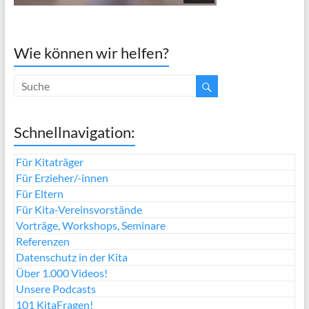
Wie können wir helfen?
Schnellnavigation:
Für Kitaträger
Für Erzieher/-innen
Für Eltern
Für Kita-Vereinsvorstände
Vorträge, Workshops, Seminare
Referenzen
Datenschutz in der Kita
Über 1.000 Videos!
Unsere Podcasts
101 KitaFragen!