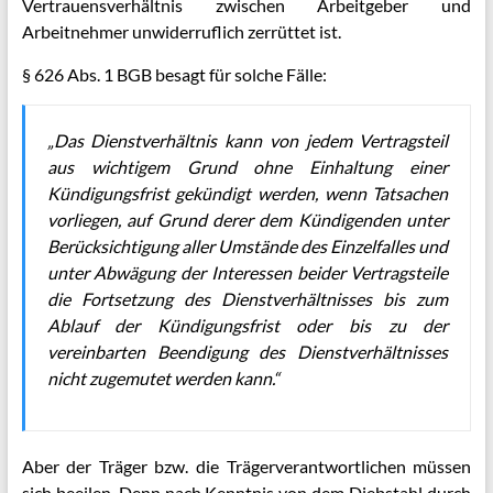
Vertrauensverhältnis zwischen Arbeitgeber und
Arbeitnehmer unwiderruflich zerrüttet ist.
§ 626 Abs. 1 BGB besagt für solche Fälle:
„Das Dienstverhältnis kann von jedem Vertragsteil
aus wichtigem Grund ohne Einhaltung einer
Kündigungsfrist gekündigt werden, wenn Tatsachen
vorliegen, auf Grund derer dem Kündigenden unter
Berücksichtigung aller Umstände des Einzelfalles und
unter Abwägung der Interessen beider Vertragsteile
die Fortsetzung des Dienstverhältnisses bis zum
Ablauf der Kündigungsfrist oder bis zu der
vereinbarten Beendigung des Dienstverhältnisses
nicht zugemutet werden kann.“
Aber der Träger bzw. die Trägerverantwortlichen müssen
sich beeilen. Denn nach Kenntnis von dem Diebstahl durch