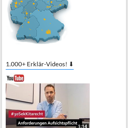
1.000+ Erklär-Videos! ⬇