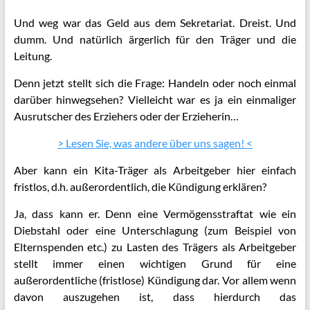
Und weg war das Geld aus dem Sekretariat. Dreist. Und
dumm. Und natürlich ärgerlich für den Träger und die
Leitung.
Denn jetzt stellt sich die Frage: Handeln oder noch einmal
darüber hinwegsehen? Vielleicht war es ja ein einmaliger
Ausrutscher des Erziehers oder der Erzieherin…
> Lesen Sie, was andere über uns sagen! <
Aber kann ein Kita-Träger als Arbeitgeber hier einfach
fristlos, d.h. außerordentlich, die Kündigung erklären?
Ja, dass kann er. Denn eine Vermögensstraftat wie ein
Diebstahl oder eine Unterschlagung (zum Beispiel von
Elternspenden etc.) zu Lasten des Trägers als Arbeitgeber
stellt immer einen wichtigen Grund für eine
außerordentliche (fristlose) Kündigung dar.
Vor allem wenn
davon auszugehen ist, dass hierdurch das