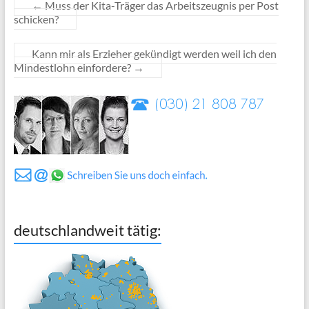
←
Muss der Kita-Träger das Arbeitszeugnis per Post
schicken?
Kann mir als Erzieher gekündigt werden weil ich den
Mindestlohn einfordere?
→
deutschlandweit tätig: