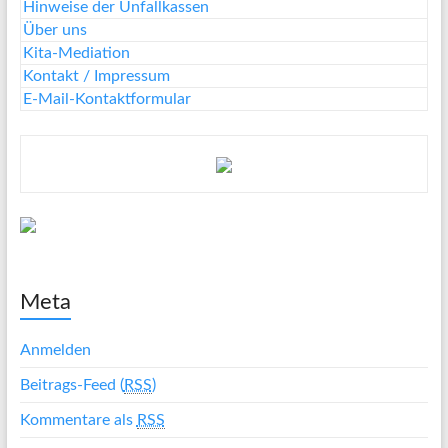
Hinweise der Unfallkassen
Über uns
Kita-Mediation
Kontakt / Impressum
E-Mail-Kontaktformular
Meta
Anmelden
Beitrags-Feed (
RSS
)
Kommentare als
RSS