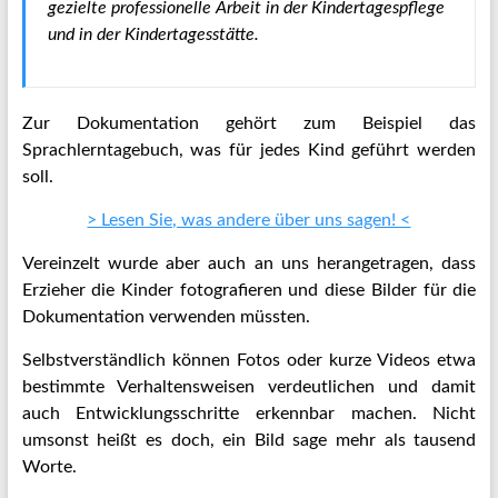
gezielte professionelle Arbeit in der Kindertagespflege
und in der Kindertagesstätte.
Zur Dokumentation gehört zum Beispiel das
Sprachlerntagebuch, was für jedes Kind geführt werden
soll.
> Lesen Sie, was andere über uns sagen! <
Vereinzelt wurde aber auch an uns herangetragen, dass
Erzieher die Kinder fotografieren und diese Bilder für die
Dokumentation verwenden müssten.
Selbstverständlich können Fotos oder kurze Videos etwa
bestimmte Verhaltensweisen verdeutlichen und damit
auch Entwicklungsschritte erkennbar machen. Nicht
umsonst heißt es doch, ein Bild sage mehr als tausend
Worte.