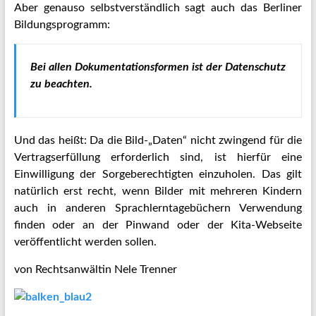
Aber genauso selbstverständlich sagt auch das Berliner
Bildungsprogramm:
Bei allen Dokumentationsformen ist der
Datenschutz
zu beachten.
Und das heißt: Da die Bild-„Daten“ nicht zwingend für die
Vertragserfüllung erforderlich sind, ist hierfür eine
Einwilligung der Sorgeberechtigten einzuholen. Das gilt
natürlich erst recht, wenn Bilder mit mehreren Kindern
auch in anderen Sprachlerntagebüchern Verwendung
finden oder an der Pinwand oder der Kita-Webseite
veröffentlicht werden sollen.
von Rechtsanwältin Nele Trenner