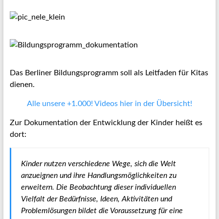
Das Berliner Bildungsprogramm soll als Leitfaden für Kitas
dienen.
Alle unsere +1.000! Videos hier in der Übersicht!
Zur Dokumentation der Entwicklung der Kinder heißt es
dort:
Kinder nutzen verschiedene Wege, sich die Welt
anzueignen und ihre Handlungsmöglichkeiten zu
erweitern. Die Beobachtung dieser indivi­duellen
Vielfalt der Bedürfnisse, Ideen, Aktivitäten und
Problemlösun­gen bildet die Voraussetzung für eine