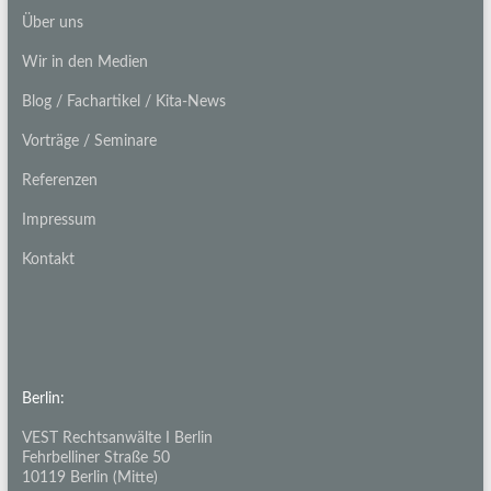
Über uns
Wir in den Medien
Blog / Fachartikel / Kita-News
Vorträge / Seminare
Referenzen
Impressum
Kontakt
Berlin:
VEST Rechtsanwälte I Berlin
Fehrbelliner Straße 50
10119 Berlin (Mitte)