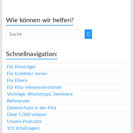
Wie können wir helfen?
Schnellnavigation:
Für Kitaträger
Für Erzieher/-innen
Für Eltern
Für Kita-Vereinsvorstände
Vorträge, Workshops, Seminare
Referenzen
Datenschutz in der Kita
Über 1.000 Videos!
Unsere Podcasts
101 KitaFragen!