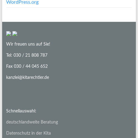
WordPress.org
Wir freuen uns auf Sie!
Tel: 030 / 21 808 787
Fax 030 / 44 045 652
kanzlei@kitarechtler.de
Schnellauswahl:
deutschlandweite Beratung
Datenschutz in der Kita