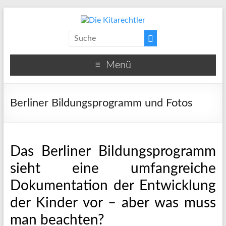
Menü
Berliner Bildungsprogramm und Fotos
Das Berliner Bildungsprogramm
sieht eine umfangreiche
Dokumentation der Entwicklung
der Kinder vor – aber was muss
man beachten?