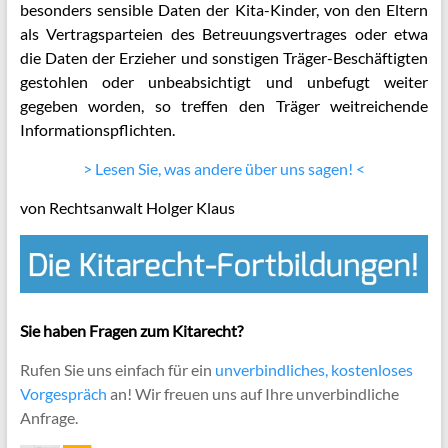
besonders sensible Daten der Kita-Kinder, von den Eltern
als Vertragsparteien des Betreuungsvertrages oder etwa
die Daten der Erzieher und sonstigen Träger-Beschäftigten
gestohlen oder unbeabsichtigt und unbefugt weiter
gegeben worden, so treffen den Träger weitreichende
Informationspflichten.
> Lesen Sie, was andere über uns sagen! <
von Rechtsanwalt Holger Klaus
Sie haben Fragen zum Kitarecht?
Rufen Sie uns einfach für ein
unverbindliches, kostenloses
Vorgespräch
an! Wir freuen uns auf Ihre unverbindliche
Anfrage.