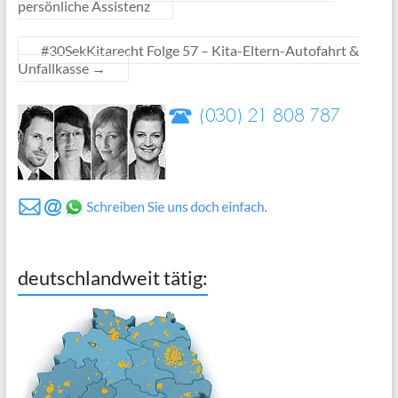
persönliche Assistenz
#30SekKitarecht Folge 57 – Kita-Eltern-Autofahrt &
Unfallkasse
→
deutschlandweit tätig: