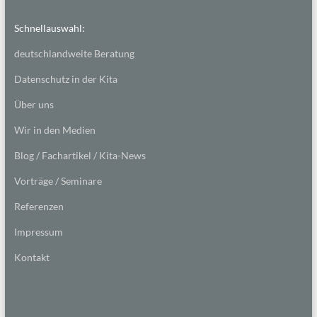
Schnellauswahl:
deutschlandweite Beratung
Datenschutz in der Kita
Über uns
Wir in den Medien
Blog / Fachartikel / Kita-News
Vorträge / Seminare
Referenzen
Impressum
Kontakt