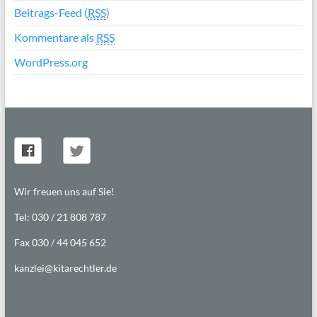
Beitrags-Feed (
RSS
)
Kommentare als
RSS
WordPress.org
Wir freuen uns auf Sie!
Tel: 030 / 21 808 787
Fax 030 / 44 045 652
kanzlei@kitarechtler.de