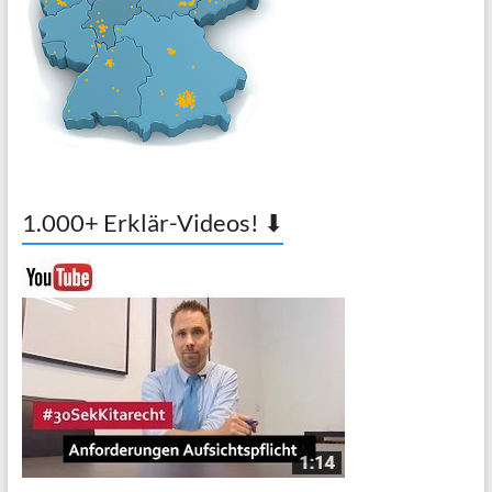
1.000+ Erklär-Videos! ⬇