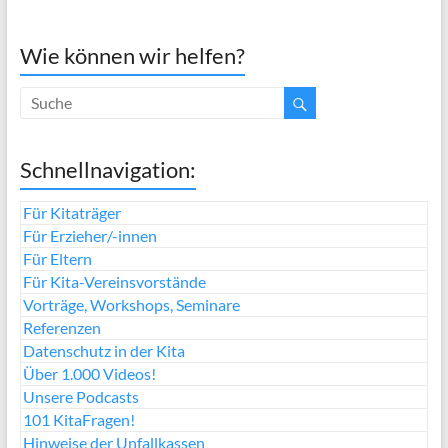
Wie können wir helfen?
Schnellnavigation:
Für Kitaträger
Für Erzieher/-innen
Für Eltern
Für Kita-Vereinsvorstände
Vorträge, Workshops, Seminare
Referenzen
Datenschutz in der Kita
Über 1.000 Videos!
Unsere Podcasts
101 KitaFragen!
Hinweise der Unfallkassen