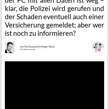
klar, die Polizei wird gerufen und
der Schaden eventuell auch einer
Versicherung gemeldet; aber wer
ist noch zu informieren?