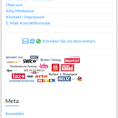
Über uns
Kita-Mediation
Kontakt / Impressum
E-Mail-Kontaktformular
Meta
Anmelden