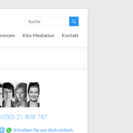
erenzen
Kita-Mediation
Kontakt