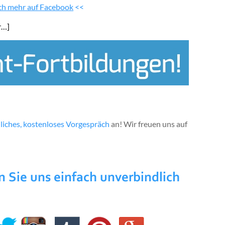
ich mehr auf Facebook
<<
r…]
liches, kostenloses Vorgespräch
an! Wir freuen uns auf