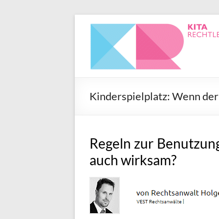
Kinderspielplatz: Wenn der
Regeln zur Benutzung 
auch wirksam?