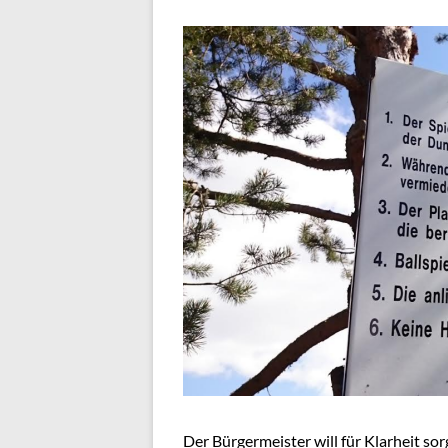
Der Bürgermeister will für Klarheit sor