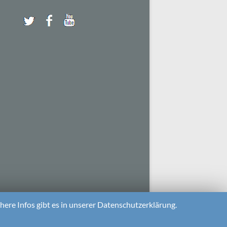
ere Infos gibt es in unserer Datenschutzerklärung.