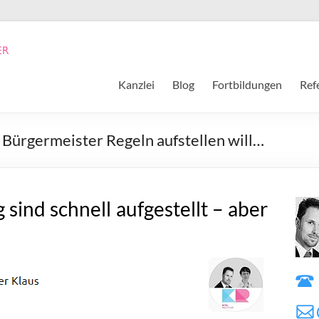
Kanzlei
Blog
Fortbildungen
Ref
 Bürgermeister Regeln aufstellen will…
sind schnell aufgestellt – aber