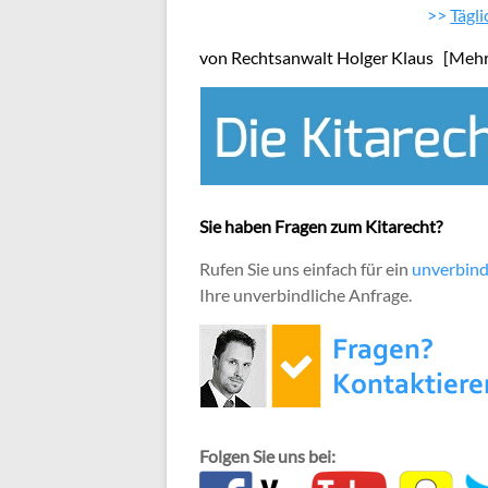
>>
Tägl
von Rechtsanwalt Holger Klaus
[Meh
Sie haben Fragen zum Kitarecht?
Rufen Sie uns einfach für ein
unverbind
Ihre unverbindliche Anfrage.
Folgen Sie uns bei: