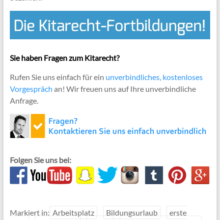
Sie haben Fragen zum Kitarecht?
Rufen Sie uns einfach für ein
unverbindliches, kostenloses
Vorgespräch
an! Wir freuen uns auf Ihre unverbindliche
Anfrage.
Folgen Sie uns bei:
Markiert in:
Arbeitsplatz
Bildungsurlaub
erste