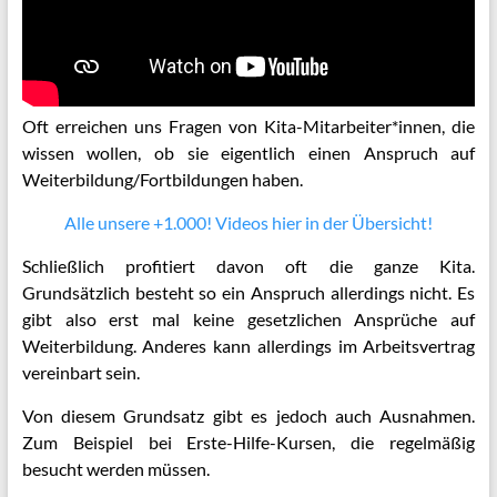
Oft erreichen uns Fragen von Kita-Mitarbeiter*innen, die
wissen wollen, ob sie eigentlich einen Anspruch auf
Weiterbildung/Fortbildungen haben.
Alle unsere +1.000! Videos hier in der Übersicht!
Schließlich profitiert davon oft die ganze Kita.
Grundsätzlich besteht so ein Anspruch allerdings nicht. Es
gibt also erst mal keine gesetzlichen Ansprüche auf
Weiterbildung. Anderes kann allerdings im Arbeitsvertrag
vereinbart sein.
Von diesem Grundsatz gibt es jedoch auch Ausnahmen.
Zum Beispiel bei Erste-Hilfe-Kursen, die regelmäßig
besucht werden müssen.