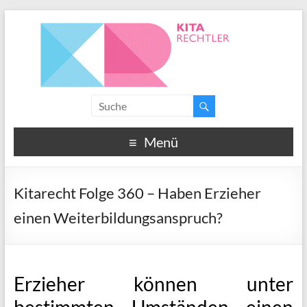
Menü
Kitarecht Folge 360 – Haben Erzieher
einen Weiterbildungsanspruch?
Erzieher können unter
bestimmten Umständen einen