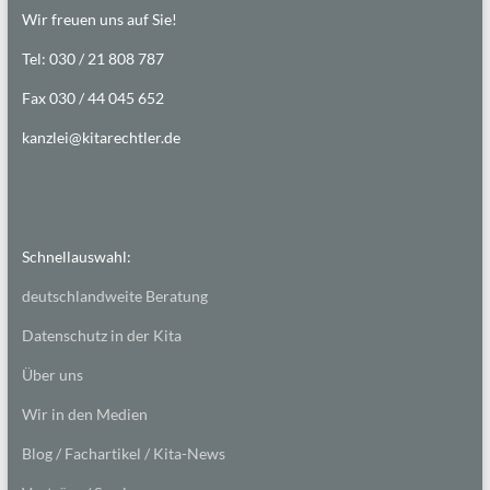
Wir freuen uns auf Sie!
Tel: 030 / 21 808 787
Fax 030 / 44 045 652
kanzlei@kitarechtler.de
Schnellauswahl:
deutschlandweite Beratung
Datenschutz in der Kita
Über uns
Wir in den Medien
Blog / Fachartikel / Kita-News