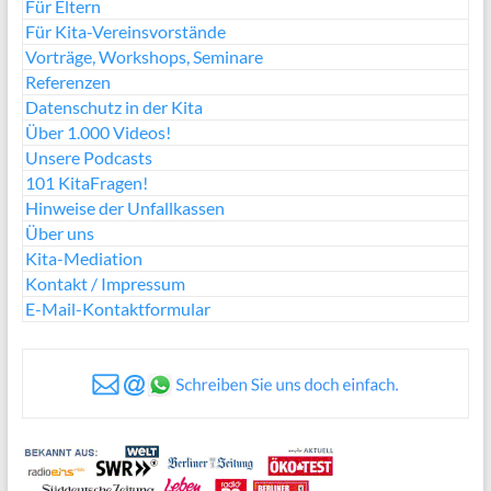
Für Eltern
Für Kita-Vereinsvorstände
Vorträge, Workshops, Seminare
Referenzen
Datenschutz in der Kita
Über 1.000 Videos!
Unsere Podcasts
101 KitaFragen!
Hinweise der Unfallkassen
Über uns
Kita-Mediation
Kontakt / Impressum
E-Mail-Kontaktformular