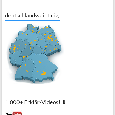
deutschlandweit tätig:
1.000+ Erklär-Videos! ⬇