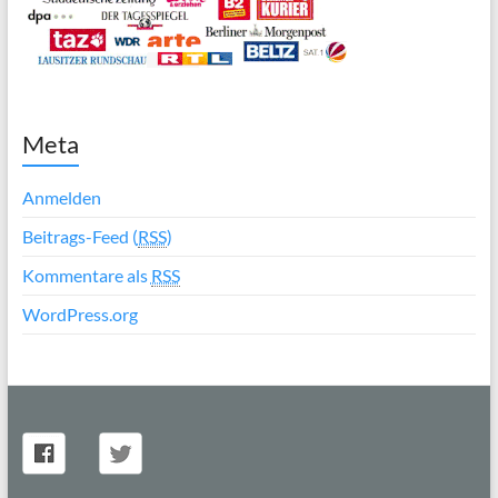
Meta
Anmelden
Beitrags-Feed (
RSS
)
Kommentare als
RSS
WordPress.org