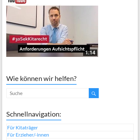
Wie können wir helfen?
Schnellnavigation:
Für Kitaträger
Für Erzieher/-innen