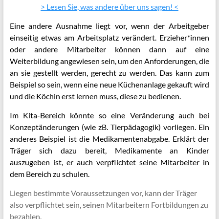
> Lesen Sie, was andere über uns sagen! <
Eine andere Ausnahme liegt vor, wenn der Arbeitgeber
einseitig etwas am Arbeitsplatz verändert. Erzieher*innen
oder andere Mitarbeiter können dann auf eine
Weiterbildung angewiesen sein, um den Anforderungen, die
an sie gestellt werden, gerecht zu werden. Das kann zum
Beispiel so sein, wenn eine neue Küchenanlage gekauft wird
und die Köchin erst lernen muss, diese zu bedienen.
Im Kita-Bereich könnte so eine Veränderung auch bei
Konzeptänderungen (wie zB. Tierpädagogik) vorliegen. Ein
anderes Beispiel ist die Medikamentenabgabe. Erklärt der
Träger sich dazu bereit, Medikamente an Kinder
auszugeben ist, er auch verpflichtet seine Mitarbeiter in
dem Bereich zu schulen.
Liegen bestimmte Voraussetzungen vor, kann der Träger
also verpflichtet sein, seinen Mitarbeitern Fortbildungen zu
bezahlen.