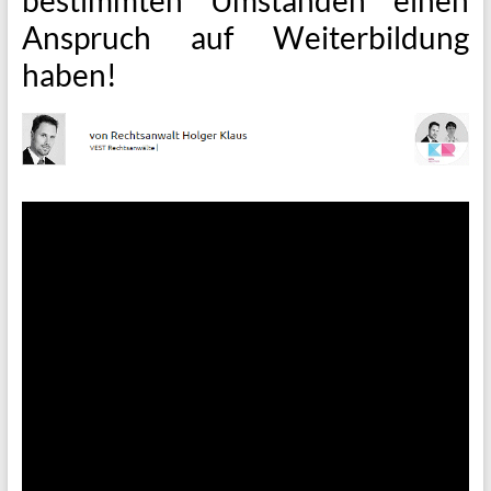
Anspruch auf Weiterbildung
haben!