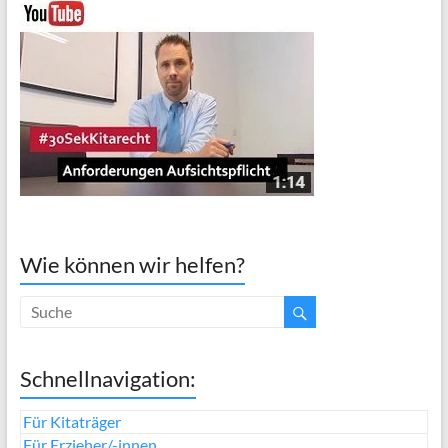
Wie können wir helfen?
Schnellnavigation:
Für Kitaträger
Für Erzieher/-innen