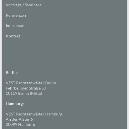
Vorträge / Seminare
Referenzen
Impressum
Kontakt
Berlin:
VEST Rechtsanwälte I Berlin
Fehrbelliner Straße 50
10119 Berlin (Mitte)
Hamburg:
VEST Rechtsanwälte I Hamburg
An der Alster 6
20099 Hamburg