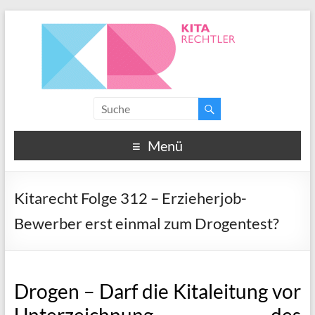
Menü
Kitarecht Folge 312 – Erzieherjob-
Bewerber erst einmal zum Drogentest?
Drogen – Darf die Kitaleitung vor
Unterzeichnung des