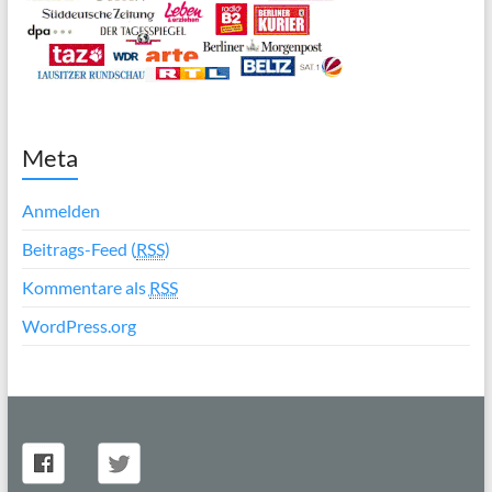
Meta
Anmelden
Beitrags-Feed (
RSS
)
Kommentare als
RSS
WordPress.org