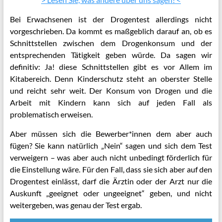
Bei Erwachsenen ist der Drogentest allerdings nicht
vorgeschrieben. Da kommt es maßgeblich darauf an, ob es
Schnittstellen zwischen dem Drogenkonsum und der
entsprechenden Tätigkeit geben würde. Da sagen wir
definitiv: Ja! diese Schnittstellen gibt es vor Allem im
Kitabereich. Denn Kinderschutz steht an oberster Stelle
und reicht sehr weit. Der Konsum von Drogen und die
Arbeit mit Kindern kann sich auf jeden Fall als
problematisch erweisen.
Aber müssen sich die Bewerber*innen dem aber auch
fügen? Sie kann natürlich „Nein“ sagen und sich dem Test
verweigern – was aber auch nicht unbedingt förderlich für
die Einstellung wäre. Für den Fall, dass sie sich aber auf den
Drogentest einlässt, darf die Ärztin oder der Arzt nur die
Auskunft „geeignet oder ungeeignet“ geben, und nicht
weitergeben, was genau der Test ergab.