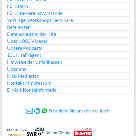
Für Eltern
Für Kita-Vereinsvorstände
Vorträge, Workshops, Seminare
Referenzen
Datenschutz in der Kita
Über 1.000 Videos!
Unsere Podcasts
101 KitaFragen!
Hinweise der Unfallkassen
Über uns
Kita-Mediation
Kontakt / Impressum
E-Mail-Kontaktformular