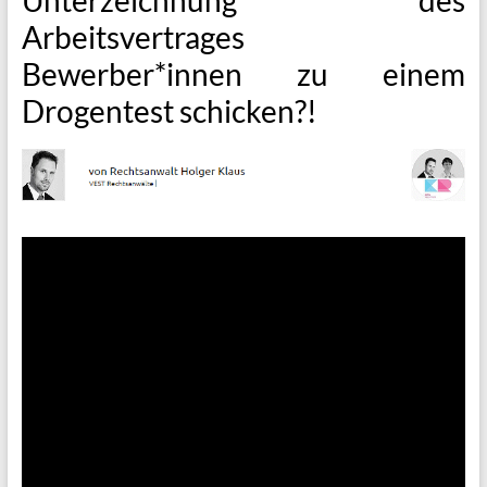
Arbeitsvertrages
Bewerber*innen zu einem
Drogentest schicken?!