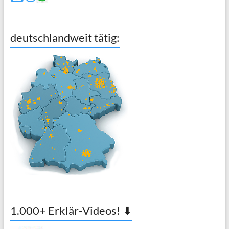
deutschlandweit tätig:
1.000+ Erklär-Videos! ⬇