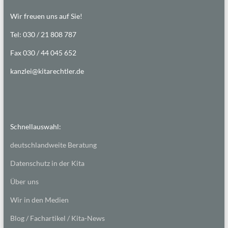
Wir freuen uns auf Sie!
Tel: 030 / 21 808 787
Fax 030 / 44 045 652
kanzlei@kitarechtler.de
Schnellauswahl:
deutschlandweite Beratung
Datenschutz in der Kita
Über uns
Wir in den Medien
Blog / Fachartikel / Kita-News