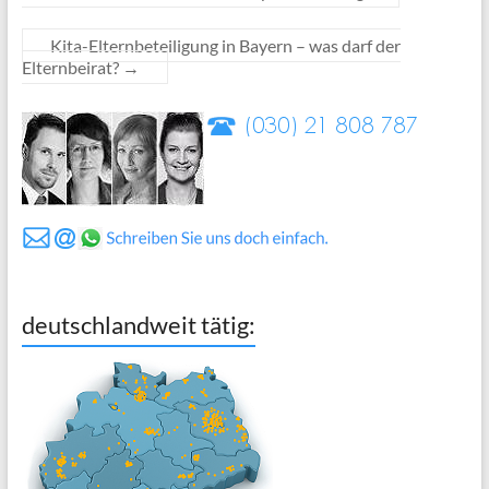
Kita-Elternbeteiligung in Bayern – was darf der
Elternbeirat?
→
deutschlandweit tätig: