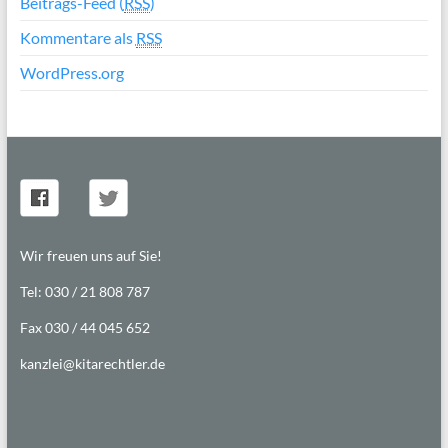
Beitrags-Feed (
RSS
)
Kommentare als
RSS
WordPress.org
Wir freuen uns auf Sie!
Tel: 030 / 21 808 787
Fax 030 / 44 045 652
kanzlei@kitarechtler.de