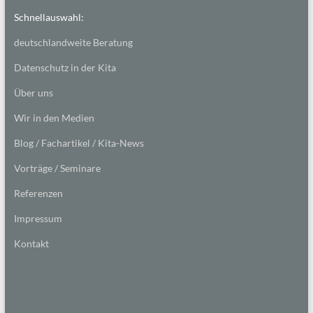
Schnellauswahl:
deutschlandweite Beratung
Datenschutz in der Kita
Über uns
Wir in den Medien
Blog / Fachartikel / Kita-News
Vorträge / Seminare
Referenzen
Impressum
Kontakt