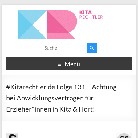
Menü
#Kitarechtler.de Folge 131 – Achtung
bei Abwicklungsverträgen für
Erzieher*innen in Kita & Hort!