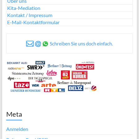
Über uns
Kita-Mediation
Kontakt / Impressum
E-Mail-Kontaktformular
Meta
Anmelden