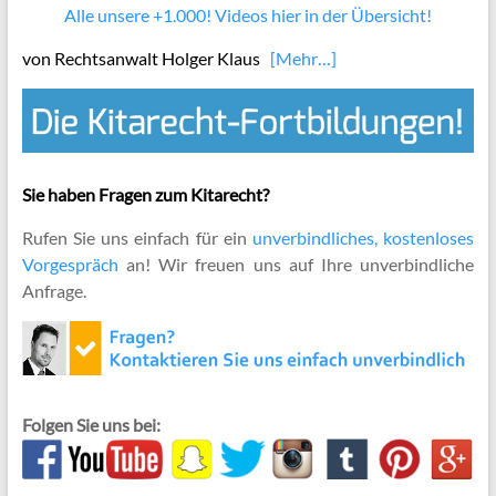
Alle unsere +1.000! Videos hier in der Übersicht!
von Rechtsanwalt Holger Klaus
[Mehr…]
Sie haben Fragen zum Kitarecht?
Rufen Sie uns einfach für ein
unverbindliches, kostenloses
Vorgespräch
an! Wir freuen uns auf Ihre unverbindliche
Anfrage.
Folgen Sie uns bei: