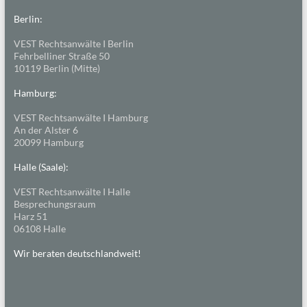
Berlin:
VEST Rechtsanwälte I Berlin
Fehrbelliner Straße 50
10119 Berlin (Mitte)
Hamburg:
VEST Rechtsanwälte I Hamburg
An der Alster 6
20099 Hamburg
Halle (Saale):
VEST Rechtsanwälte I Halle
Besprechungsraum
Harz 51
06108 Halle
Wir beraten deutschlandweit!