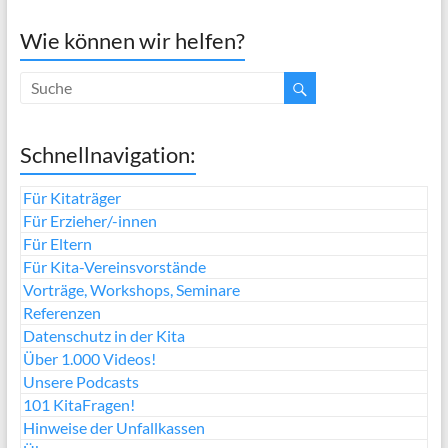
Wie können wir helfen?
Schnellnavigation:
Für Kitaträger
Für Erzieher/-innen
Für Eltern
Für Kita-Vereinsvorstände
Vorträge, Workshops, Seminare
Referenzen
Datenschutz in der Kita
Über 1.000 Videos!
Unsere Podcasts
101 KitaFragen!
Hinweise der Unfallkassen