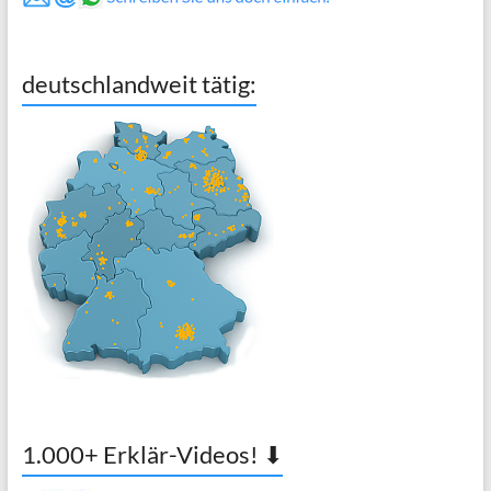
deutschlandweit tätig:
1.000+ Erklär-Videos! ⬇