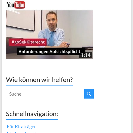
Wie können wir helfen?
Schnellnavigation:
Für Kitaträger