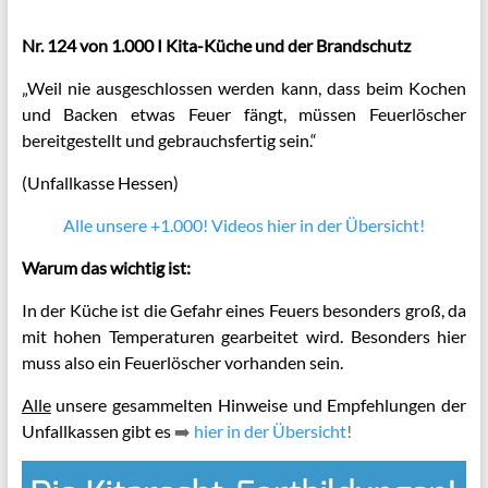
Nr. 124 von 1.000 I Kita-Küche und der Brandschutz
„Weil nie ausgeschlossen werden kann, dass beim Kochen
und Backen etwas Feuer fängt, müssen Feuerlöscher
bereitgestellt und gebrauchsfertig sein.“
(Unfallkasse Hessen)
Alle unsere +1.000! Videos hier in der Übersicht!
Warum das wichtig ist:
In der Küche ist die Gefahr eines Feuers besonders groß, da
mit hohen Temperaturen gearbeitet wird. Besonders hier
muss also ein Feuerlöscher vorhanden sein.
Alle
unsere gesammelten Hinweise und Empfehlungen der
Unfallkassen gibt es
➡️
hier in der Übersicht
!