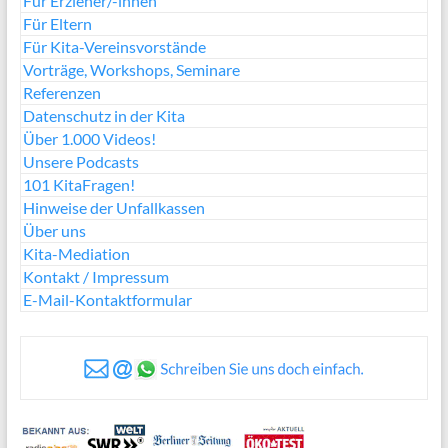
Für Erzieher/-innen
Für Eltern
Für Kita-Vereinsvorstände
Vorträge, Workshops, Seminare
Referenzen
Datenschutz in der Kita
Über 1.000 Videos!
Unsere Podcasts
101 KitaFragen!
Hinweise der Unfallkassen
Über uns
Kita-Mediation
Kontakt / Impressum
E-Mail-Kontaktformular