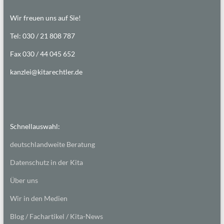
Wir freuen uns auf Sie!
Tel: 030 / 21 808 787
Fax 030 / 44 045 652
kanzlei@kitarechtler.de
Schnellauswahl:
deutschlandweite Beratung
Datenschutz in der Kita
Über uns
Wir in den Medien
Blog / Fachartikel / Kita-News