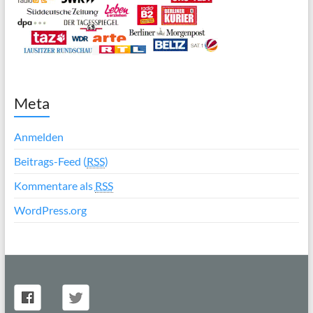
Meta
Anmelden
Beitrags-Feed (
RSS
)
Kommentare als
RSS
WordPress.org