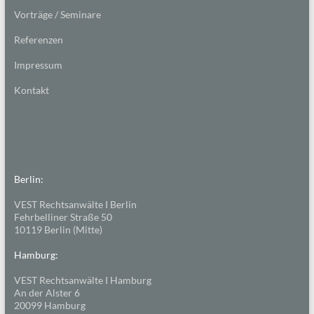
Vorträge / Seminare
Referenzen
Impressum
Kontakt
Berlin:
VEST Rechtsanwälte I Berlin
Fehrbelliner Straße 50
10119 Berlin (Mitte)
Hamburg:
VEST Rechtsanwälte I Hamburg
An der Alster 6
20099 Hamburg