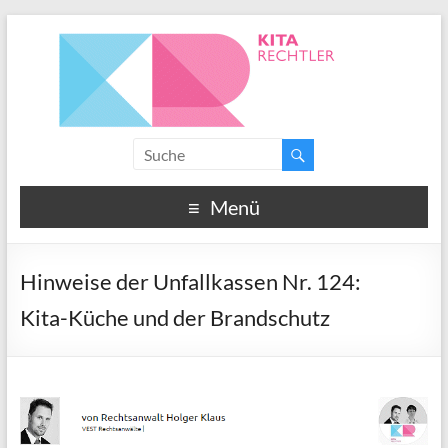
Menü
Hinweise der Unfallkassen Nr. 124:
Kita-Küche und der Brandschutz