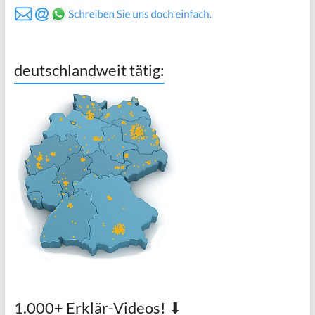
deutschlandweit tätig:
1.000+ Erklär-Videos! ⬇