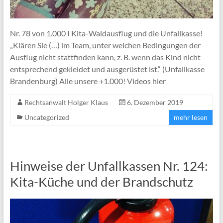
Nr. 78 von 1.000 I Kita-Waldausflug und die Unfallkasse!
„Klären Sie (…) im Team, unter welchen Bedingungen der
Ausflug nicht stattfinden kann, z. B. wenn das Kind nicht
entsprechend gekleidet und ausgerüstet ist.“ (Unfallkasse
Brandenburg) Alle unsere +1.000! Videos hier
Rechtsanwalt Holger Klaus
6. Dezember 2019
Uncategorized
mehr lesen
Hinweise der Unfallkassen Nr. 124:
Kita-Küche und der Brandschutz