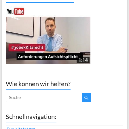
Wie können wir helfen?
Schnellnavigation:
Für Kitaträger