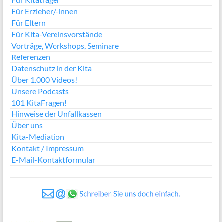
Für Erzieher/-innen
Für Eltern
Für Kita-Vereinsvorstände
Vorträge, Workshops, Seminare
Referenzen
Datenschutz in der Kita
Über 1.000 Videos!
Unsere Podcasts
101 KitaFragen!
Hinweise der Unfallkassen
Über uns
Kita-Mediation
Kontakt / Impressum
E-Mail-Kontaktformular