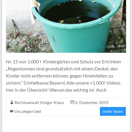
Nr. 15 von 1.000 I Kindergärten und Schutz vor Ertrinken
„Regentonnen sind grundsätzlich mit einem Deckel, den
Kinder nicht entfernen können, gegen Hineinfallen zu
sichern.“ (Unfallkasse Bayern) Alle unsere +1.000! Videos
hier in der Übersicht! Warum das wichtig ist: Auch
Rechtsanwalt Holger Klaus
6. Dezember 2019
Uncategorized
mehr lesen