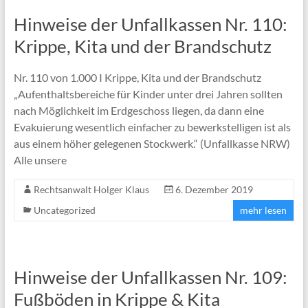
Hinweise der Unfallkassen Nr. 110:
Krippe, Kita und der Brandschutz
Nr. 110 von 1.000 I Krippe, Kita und der Brandschutz
„Aufenthaltsbereiche für Kinder unter drei Jahren sollten
nach Möglichkeit im Erdgeschoss liegen, da dann eine
Evakuierung wesentlich einfacher zu bewerkstelligen ist als
aus einem höher gelegenen Stockwerk.“ (Unfallkasse NRW)
Alle unsere
Rechtsanwalt Holger Klaus
6. Dezember 2019
Uncategorized
mehr lesen
Hinweise der Unfallkassen Nr. 109:
Fußböden in Krippe & Kita