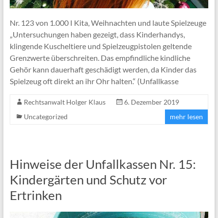
Nr. 123 von 1.000 I Kita, Weihnachten und laute Spielzeuge
„Untersuchungen haben gezeigt, dass Kinderhandys,
klingende Kuscheltiere und Spielzeugpistolen geltende
Grenzwerte überschreiten. Das empfindliche kindliche
Gehör kann dauerhaft geschädigt werden, da Kinder das
Spielzeug oft direkt an ihr Ohr halten.“ (Unfallkasse
Rechtsanwalt Holger Klaus
6. Dezember 2019
Uncategorized
mehr lesen
Hinweise der Unfallkassen Nr. 15:
Kindergärten und Schutz vor
Ertrinken