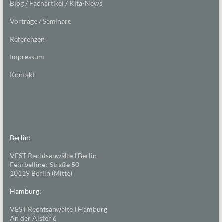
Blog / Fachartikel / Kita-News
Vorträge / Seminare
Referenzen
Impressum
Kontakt
Berlin:
VEST Rechtsanwälte I Berlin
Fehrbelliner Straße 50
10119 Berlin (Mitte)
Hamburg:
VEST Rechtsanwälte I Hamburg
An der Alster 6