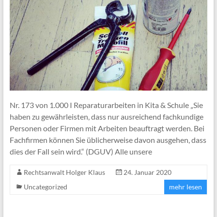
Nr. 173 von 1.000 I Reparaturarbeiten in Kita & Schule „Sie
haben zu gewährleisten, dass nur ausreichend fachkundige
Personen oder Firmen mit Arbeiten beauftragt werden. Bei
Fachfirmen können Sie üblicherweise davon ausgehen, dass
dies der Fall sein wird.“ (DGUV) Alle unsere
Rechtsanwalt Holger Klaus
24. Januar 2020
Uncategorized
mehr lesen