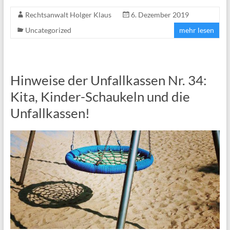
Rechtsanwalt Holger Klaus
6. Dezember 2019
Uncategorized
mehr lesen
Hinweise der Unfallkassen Nr. 34:
Kita, Kinder-Schaukeln und die
Unfallkassen!