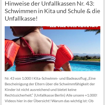
Hinweise der Unfallkassen Nr. 43:
Schwimmen in Kita und Schule & die
Unfallkasse!
Nr. 43 von 1.000 I Kita-Schwimm- und Badeausflug „Eine
Bescheinigung der Eltern über die Schwimmfähigkeit der
Kinder ist nicht ausreichend und bietet keine
Rechtssicherheit.“ (Unfallkasse Berlin) Alle unsere +1.000!
Videos hier in der Übersicht! Warum das wichtig ist: Ob