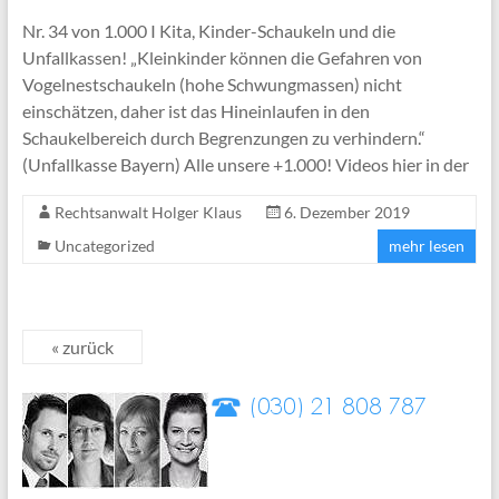
Nr. 34 von 1.000 I Kita, Kinder-Schaukeln und die
Unfallkassen! „Kleinkinder können die Gefahren von
Vogelnestschaukeln (hohe Schwungmassen) nicht
einschätzen, daher ist das Hineinlaufen in den
Schaukelbereich durch Begrenzungen zu verhindern.“
(Unfallkasse Bayern) Alle unsere +1.000! Videos hier in der
Rechtsanwalt Holger Klaus
6. Dezember 2019
Uncategorized
mehr lesen
« zurück