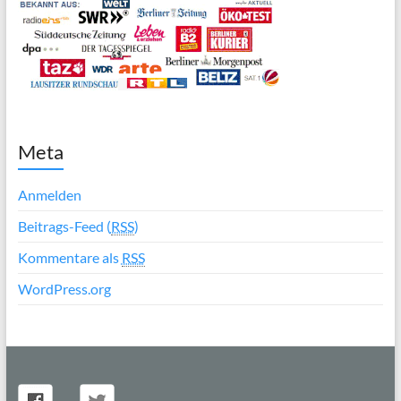
Meta
Anmelden
Beitrags-Feed (
RSS
)
Kommentare als
RSS
WordPress.org