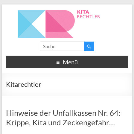
Menü
Kitarechtler
Hinweise der Unfallkassen Nr. 64:
Krippe, Kita und Zeckengefahr…