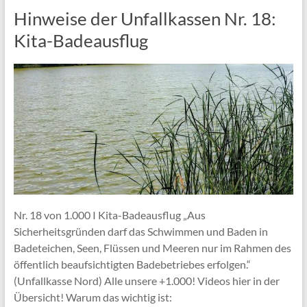
Hinweise der Unfallkassen Nr. 18:
Kita-Badeausflug
Nr. 18 von 1.000 I Kita-Badeausflug „Aus
Sicherheitsgründen darf das Schwimmen und Baden in
Badeteichen, Seen, Flüssen und Meeren nur im Rahmen des
öffentlich beaufsichtigten Badebetriebes erfolgen.“
(Unfallkasse Nord) Alle unsere +1.000! Videos hier in der
Übersicht! Warum das wichtig ist: