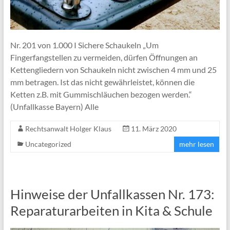
Nr. 201 von 1.000 I Sichere Schaukeln „Um
Fingerfangstellen zu vermeiden, dürfen Öffnungen an
Kettengliedern von Schaukeln nicht zwischen 4 mm und 25
mm betragen. Ist das nicht gewährleistet, können die
Ketten z.B. mit Gummischläuchen bezogen werden.“
(Unfallkasse Bayern) Alle
Rechtsanwalt Holger Klaus
11. März 2020
Uncategorized
mehr lesen
Hinweise der Unfallkassen Nr. 173:
Reparaturarbeiten in Kita & Schule