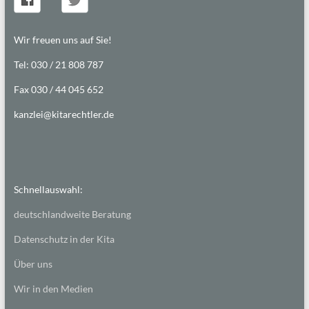
Wir freuen uns auf Sie!
Tel: 030 / 21 808 787
Fax 030 / 44 045 652
kanzlei@kitarechtler.de
Schnellauswahl:
deutschlandweite Beratung
Datenschutz in der Kita
Über uns
Wir in den Medien