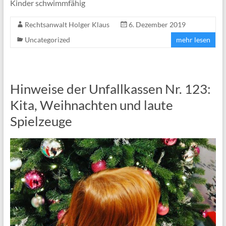
Kinder schwimmfähig
Rechtsanwalt Holger Klaus
6. Dezember 2019
Uncategorized
mehr lesen
Hinweise der Unfallkassen Nr. 123:
Kita, Weihnachten und laute
Spielzeuge