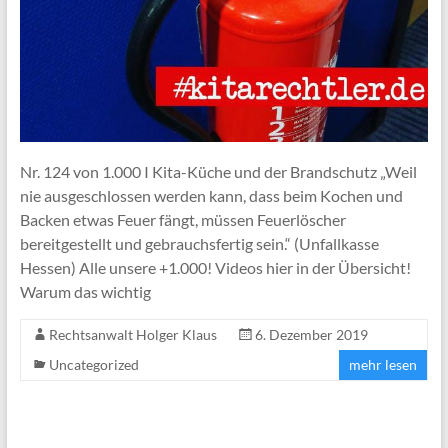
Nr. 124 von 1.000 I Kita-Küche und der Brandschutz „Weil
nie ausgeschlossen werden kann, dass beim Kochen und
Backen etwas Feuer fängt, müssen Feuerlöscher
bereitgestellt und gebrauchsfertig sein.“ (Unfallkasse
Hessen) Alle unsere +1.000! Videos hier in der Übersicht!
Warum das wichtig
Rechtsanwalt Holger Klaus
6. Dezember 2019
Uncategorized
mehr lesen