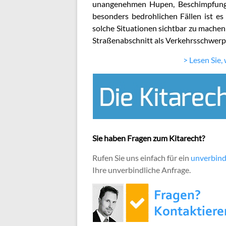
unangenehmen Hupen, Beschimpfunge
besonders bedrohlichen Fällen ist e
solche Situationen sichtbar zu mache
Straßenabschnitt als Verkehrsschwer
> Lesen Sie,
Sie haben Fragen zum Kitarecht?
Rufen Sie uns einfach für ein
unverbind
Ihre unverbindliche Anfrage.