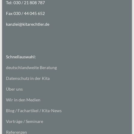
Tel: 030 / 21 808 787
Fax 030 / 44 045 652
kanzlei@kitarechtler.de
Schnellauswahl:
deutschlandweite Beratung
Datenschutz in der Kita
Über uns
Wir in den Medien
Blog / Fachartikel / Kita-News
Vorträge / Seminare
Referenzen