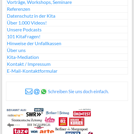
Vorträge, Workshops, Seminare
Referenzen
Datenschutz in der Kita
Über 1.000 Videos!
Unsere Podcasts
101 KitaFragen!
Hinweise der Unfallkassen
Über uns
Kita-Mediation
Kontakt / Impressum
E-Mail-Kontaktformular