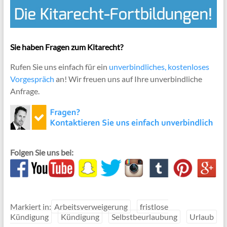
Sie haben Fragen zum Kitarecht?
Rufen Sie uns einfach für ein
unverbindliches, kostenloses
Vorgespräch
an! Wir freuen uns auf Ihre unverbindliche
Anfrage.
Folgen Sie uns bei:
Markiert in:
Arbeitsverweigerung
fristlose
Kündigung
Kündigung
Selbstbeurlaubung
Urlaub