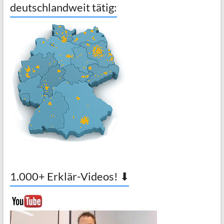
deutschlandweit tätig:
1.000+ Erklär-Videos! ⬇