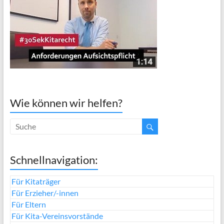
Wie können wir helfen?
Schnellnavigation:
Für Kitaträger
Für Erzieher/-innen
Für Eltern
Für Kita-Vereinsvorstände