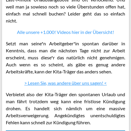
weil man ja sowieso noch so viele Überstunden offen hat,
einfach mal schnell buchen? Leider geht das so einfach
nicht.
Alle unsere +1.000! Videos hier in der Übersicht!
Setzt man seine*n Arbeitgeber*in spontan darüber in
Kenntnis, dass man die nächsten Tage nicht zur Arbeit
erscheint, muss diese*r das natürlich nicht genehmigen.
Auch wenn es so scheint, als gäbe es genug andere
Arbeitskräfte, kann der Kita-Träger das anders sehen.
> Lesen Sie, was andere über uns sagen! <
Verbietet also der Kita-Träger den spontanen Urlaub und
man fährt trotzdem weg kann eine fristlose Kündigung
drohen. Es handelt sich nämlich um eine massive
Arbeitsverweigerung. Angekündigtes unentschuldigtes
Fehlen kann schnell zur Kündigung führen.