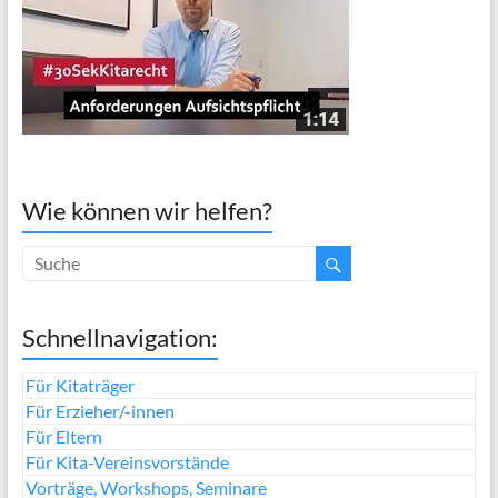
Wie können wir helfen?
Schnellnavigation:
Für Kitaträger
Für Erzieher/-innen
Für Eltern
Für Kita-Vereinsvorstände
Vorträge, Workshops, Seminare