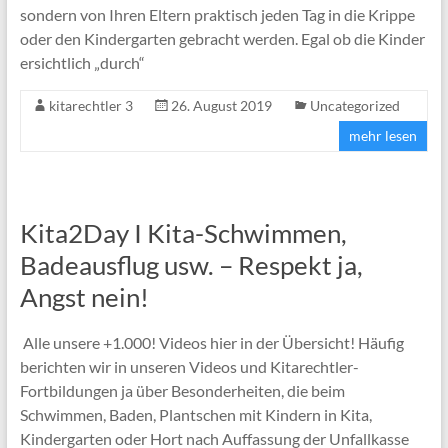
sondern von Ihren Eltern praktisch jeden Tag in die Krippe
oder den Kindergarten gebracht werden. Egal ob die Kinder
ersichtlich „durch“
kitarechtler 3
26. August 2019
Uncategorized
mehr lesen
Kita2Day I Kita-Schwimmen,
Badeausflug usw. – Respekt ja,
Angst nein!
Alle unsere +1.000! Videos hier in der Übersicht! Häufig
berichten wir in unseren Videos und Kitarechtler-
Fortbildungen ja über Besonderheiten, die beim
Schwimmen, Baden, Plantschen mit Kindern in Kita,
Kindergarten oder Hort nach Auffassung der Unfallkasse