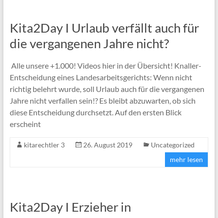
Kita2Day I Urlaub verfällt auch für
die vergangenen Jahre nicht?
Alle unsere +1.000! Videos hier in der Übersicht! Knaller-
Entscheidung eines Landesarbeitsgerichts: Wenn nicht
richtig belehrt wurde, soll Urlaub auch für die vergangenen
Jahre nicht verfallen sein!? Es bleibt abzuwarten, ob sich
diese Entscheidung durchsetzt. Auf den ersten Blick
erscheint
kitarechtler 3
26. August 2019
Uncategorized
mehr lesen
Kita2Day I Erzieher in