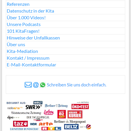
Referenzen
Datenschutz in der Kita
Über 1.000 Videos!
Unsere Podcasts
101 KitaFragen!
Hinweise der Unfallkassen
Über uns
Kita-Mediation
Kontakt / Impressum
E-Mail-Kontaktformular