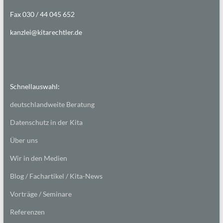
Fax 030 / 44 045 652
kanzlei@kitarechtler.de
Schnellauswahl:
deutschlandweite Beratung
Datenschutz in der Kita
Über uns
Wir in den Medien
Blog / Fachartikel / Kita-News
Vorträge / Seminare
Referenzen