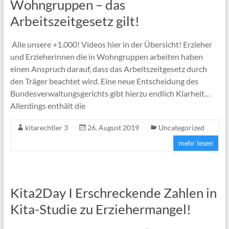
Wohngruppen – das
Arbeitszeitgesetz gilt!
Alle unsere +1.000! Videos hier in der Übersicht! Erzieher
und Erzieherinnen die in Wohngruppen arbeiten haben
einen Anspruch darauf, dass das Arbeitszeitgesetz durch
den Träger beachtet wird. Eine neue Entscheidung des
Bundesverwaltungsgerichts gibt hierzu endlich Klarheit…
Allerdings enthält die
kitarechtler 3
26. August 2019
Uncategorized
mehr lesen
Kita2Day I Erschreckende Zahlen in
Kita-Studie zu Erziehermangel!