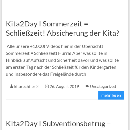
Kita2Day I Sommerzeit =
Schließzeit! Absicherung der Kita?
Alle unsere +1.000! Videos hier in der Übersicht!
Sommerzeit = Schließzeit! Hurra! Aber was sollte in
Hinblick auf Aufsicht und Sicherheit davor und was sollte
am ersten Tag nach der Schließzeit für den Kindergarten
und insbesondere das Freigelände durch
kitarechtler 3
26. August 2019
Uncategorized
mehr lesen
Kita2Day I Subventionsbetrug –