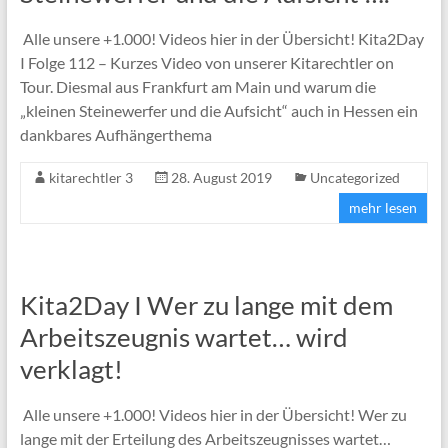
Alle unsere +1.000! Videos hier in der Übersicht! Kita2Day
I Folge 112 – Kurzes Video von unserer Kitarechtler on
Tour. Diesmal aus Frankfurt am Main und warum die
„kleinen Steinewerfer und die Aufsicht“ auch in Hessen ein
dankbares Aufhängerthema
kitarechtler 3
28. August 2019
Uncategorized
mehr lesen
Kita2Day I Wer zu lange mit dem
Arbeitszeugnis wartet… wird
verklagt!
Alle unsere +1.000! Videos hier in der Übersicht! Wer zu
lange mit der Erteilung des Arbeitszeugnisses wartet…