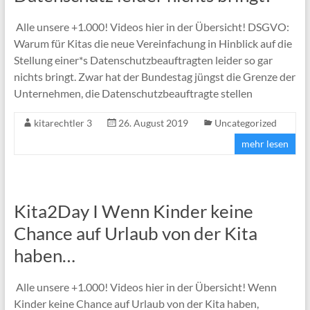
Alle unsere +1.000! Videos hier in der Übersicht! DSGVO:
Warum für Kitas die neue Vereinfachung in Hinblick auf die
Stellung einer*s Datenschutzbeauftragten leider so gar
nichts bringt. Zwar hat der Bundestag jüngst die Grenze der
Unternehmen, die Datenschutzbeauftragte stellen
kitarechtler 3
26. August 2019
Uncategorized
mehr lesen
Kita2Day I Wenn Kinder keine
Chance auf Urlaub von der Kita
haben…
Alle unsere +1.000! Videos hier in der Übersicht! Wenn
Kinder keine Chance auf Urlaub von der Kita haben,