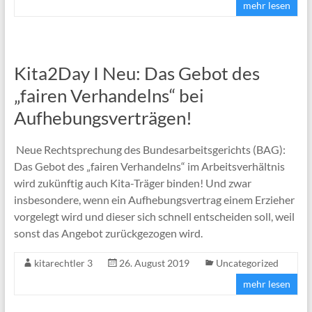
mehr lesen
Kita2Day I Neu: Das Gebot des
„fairen Verhandelns“ bei
Aufhebungsverträgen!
Neue Rechtsprechung des Bundesarbeitsgerichts (BAG):
Das Gebot des „fairen Verhandelns“ im Arbeitsverhältnis
wird zukünftig auch Kita-Träger binden! Und zwar
insbesondere, wenn ein Aufhebungsvertrag einem Erzieher
vorgelegt wird und dieser sich schnell entscheiden soll, weil
sonst das Angebot zurückgezogen wird.
kitarechtler 3
26. August 2019
Uncategorized
mehr lesen