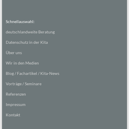
Schnellauswahl:
deutschlandweite Beratung
Datenschutz in der Kita
Über uns
Wir in den Medien
Blog / Fachartikel / Kita-News
Vorträge / Seminare
Referenzen
Impressum
Kontakt