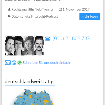
Rechtsanwältin Nele Trenner
1. November 2017
Datenschutz
,
Kitarecht-Podcast
mehr lesen
deutschlandweit tätig: