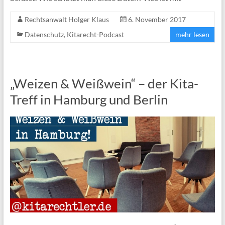
Rechtsanwalt Holger Klaus
6. November 2017
Datenschutz
,
Kitarecht-Podcast
mehr lesen
„Weizen & Weißwein“ – der Kita-
Treff in Hamburg und Berlin