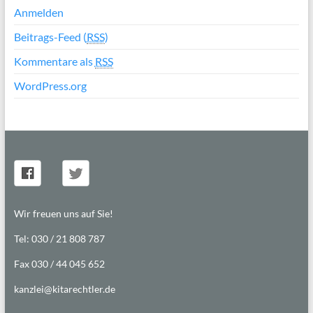
Anmelden
Beitrags-Feed (
RSS
)
Kommentare als
RSS
WordPress.org
Wir freuen uns auf Sie!
Tel: 030 / 21 808 787
Fax 030 / 44 045 652
kanzlei@kitarechtler.de