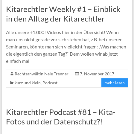
Kitarechtler Weekly #1 – Einblick
in den Alltag der Kitarechtler
Alle unsere +1.000! Videos hier in der Übersicht! Wenn
man uns nicht gerade vor sich stehen hat, z.B. bei unseren
Seminaren, könnte man sich vielleicht fragen: „Was machen
die eigentlich den ganzen Tag?“ Dem wollen wir ab jetzt
einfach mal
Rechtsanwältin Nele Trenner
7. November 2017
kurz und klein
,
Podcast
mehr lesen
Kitarechtler Podcast #81 – Kita-
Fotos und der Datenschutz?!