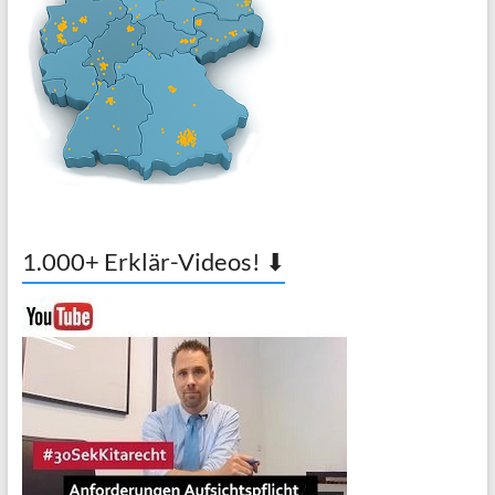
1.000+ Erklär-Videos! ⬇