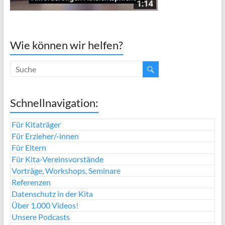
Wie können wir helfen?
Schnellnavigation:
Für Kitaträger
Für Erzieher/-innen
Für Eltern
Für Kita-Vereinsvorstände
Vorträge, Workshops, Seminare
Referenzen
Datenschutz in der Kita
Über 1.000 Videos!
Unsere Podcasts