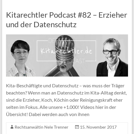
Kitarechtler Podcast #82 – Erzieher
und der Datenschutz
Kita-Beschäftigte und Datenschutz – was muss der Träger
beachten? Wenn man an Datenschutz im Kita-Alltag denkt,
sind die Erzieher, Koch, Köchin oder Reinigungskraft eher
selten im Fokus. Alle unsere +1.000! Videos hier in der
Übersicht! Dabei werden auch von ihnen
Rechtsanwältin Nele Trenner
15. November 2017