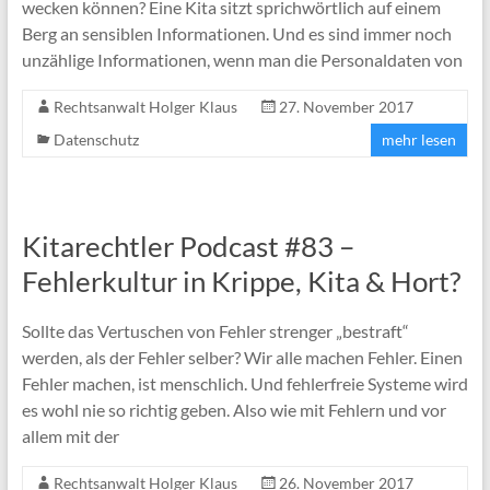
wecken können? Eine Kita sitzt sprichwörtlich auf einem
Berg an sensiblen Informationen. Und es sind immer noch
unzählige Informationen, wenn man die Personaldaten von
Rechtsanwalt Holger Klaus
27. November 2017
Datenschutz
mehr lesen
Kitarechtler Podcast #83 –
Fehlerkultur in Krippe, Kita & Hort?
Sollte das Vertuschen von Fehler strenger „bestraft“
werden, als der Fehler selber? Wir alle machen Fehler. Einen
Fehler machen, ist menschlich. Und fehlerfreie Systeme wird
es wohl nie so richtig geben. Also wie mit Fehlern und vor
allem mit der
Rechtsanwalt Holger Klaus
26. November 2017