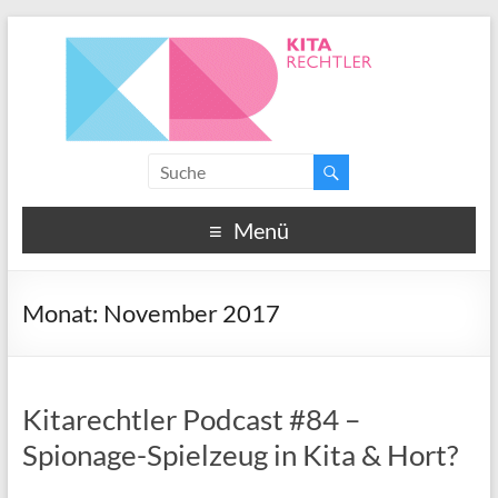
Menü
Monat:
November 2017
Kitarechtler Podcast #84 –
Spionage-Spielzeug in Kita & Hort?