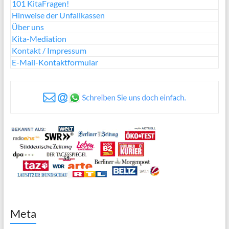
101 KitaFragen!
Hinweise der Unfallkassen
Über uns
Kita-Mediation
Kontakt / Impressum
E-Mail-Kontaktformular
Meta