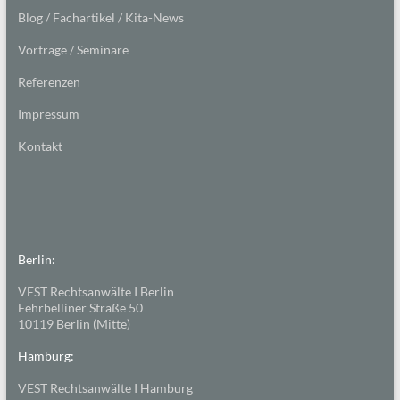
Blog / Fachartikel / Kita-News
Vorträge / Seminare
Referenzen
Impressum
Kontakt
Berlin:
VEST Rechtsanwälte I Berlin
Fehrbelliner Straße 50
10119 Berlin (Mitte)
Hamburg:
VEST Rechtsanwälte I Hamburg