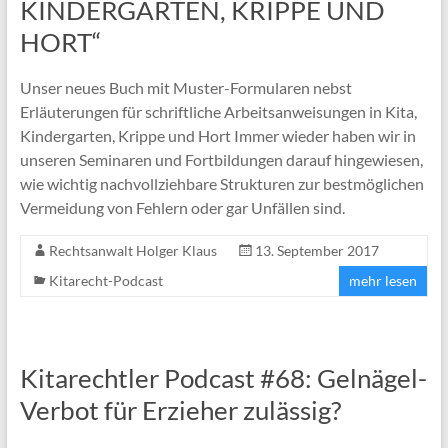
KINDERGARTEN, KRIPPE UND
HORT“
Unser neues Buch mit Muster-Formularen nebst
Erläuterungen für schriftliche Arbeitsanweisungen in Kita,
Kindergarten, Krippe und Hort Immer wieder haben wir in
unseren Seminaren und Fortbildungen darauf hingewiesen,
wie wichtig nachvollziehbare Strukturen zur bestmöglichen
Vermeidung von Fehlern oder gar Unfällen sind.
Rechtsanwalt Holger Klaus
13. September 2017
Kitarecht-Podcast
mehr lesen
Kitarechtler Podcast #68: Gelnägel-
Verbot für Erzieher zulässig?