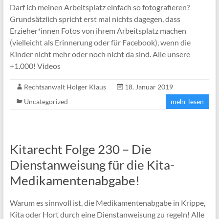
Darf ich meinen Arbeitsplatz einfach so fotografieren?
Grundsätzlich spricht erst mal nichts dagegen, dass
Erzieher*innen Fotos von ihrem Arbeitsplatz machen
(vielleicht als Erinnerung oder für Facebook), wenn die
Kinder nicht mehr oder noch nicht da sind. Alle unsere
+1.000! Videos
Rechtsanwalt Holger Klaus
18. Januar 2019
Uncategorized
mehr lesen
Kitarecht Folge 230 – Die
Dienstanweisung für die Kita-
Medikamentenabgabe!
Warum es sinnvoll ist, die Medikamentenabgabe in Krippe,
Kita oder Hort durch eine Dienstanweisung zu regeln! Alle