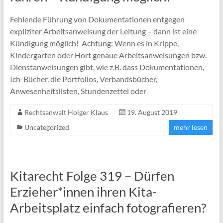
Fehlende Führung von Dokumentationen entgegen
expliziter Arbeitsanweisung der Leitung – dann ist eine
Kündigung möglich! Achtung: Wenn es in Krippe,
Kindergarten oder Hort genaue Arbeitsanweisungen bzw.
Dienstanweisungen gibt, wie z.B. dass Dokumentationen,
Ich-Bücher, die Portfolios, Verbandsbücher,
Anwesenheitslisten, Stundenzettel oder
Rechtsanwalt Holger Klaus
19. August 2019
Uncategorized
mehr lesen
Kitarecht Folge 319 – Dürfen
Erzieher*innen ihren Kita-
Arbeitsplatz einfach fotografieren?