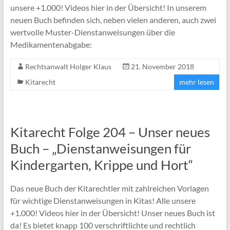
unsere +1.000! Videos hier in der Übersicht! In unserem
neuen Buch befinden sich, neben vielen anderen, auch zwei
wertvolle Muster-Dienstanweisungen über die
Medikamentenabgabe:
Rechtsanwalt Holger Klaus
21. November 2018
Kitarecht
mehr lesen
Kitarecht Folge 204 – Unser neues
Buch – „Dienstanweisungen für
Kindergarten, Krippe und Hort“
Das neue Buch der Kitarechtler mit zahlreichen Vorlagen
für wichtige Dienstanweisungen in Kitas! Alle unsere
+1.000! Videos hier in der Übersicht! Unser neues Buch ist
da! Es bietet knapp 100 verschriftlichte und rechtlich