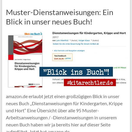
Muster-Dienstanweisungen: Ein
Blick in unser neues Buch!
amazon.de erlaubt jetzt einen großzügigen Blick in unser
neues Buch „Dienstanweisungen für Kindergarten, Krippe
und Hort“ Eine Übersicht über alle 95 Muster-
Arbeitsanweisungen / -Dienstanweisungen in unserem
neuen Buch haben wir ja bereits hier auf dieser Seite
aufgeführt. Jetzt hat amazon.de