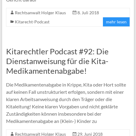
Rechtsanwalt Holger Klaus
8. Juli 2018
Kitarecht-Podcast
mehr lesen
Kitarechtler Podcast #92: Die
Dienstanweisung für die Kita-
Medikamentenabgabe!
Die Medikamentenabgabe in Krippe, Kita oder Hort sollte
auf keinen Fall unstrukturiert erfolgen, sondern mit einer
klaren Arbeitsanweisung durch den Träger oder die
Kitaleitung! Keine klaren Vorgaben und nicht geklärte
Zuständigkeiten können insbesondere bei der
Medikamentenabgabe an (Klein-) Kinder zu
Rechtsanwalt Holger Klaus
29. Juni 2018