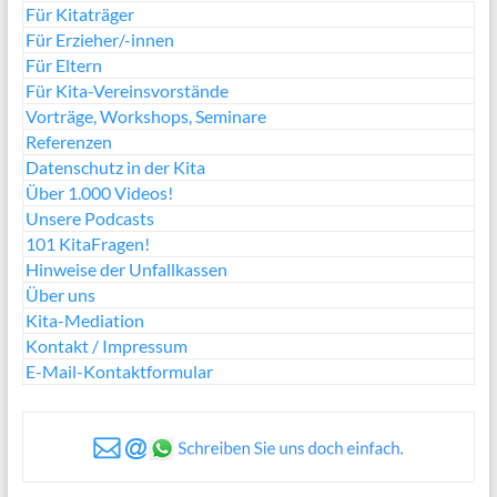
Für Kitaträger
Für Erzieher/-innen
Für Eltern
Für Kita-Vereinsvorstände
Vorträge, Workshops, Seminare
Referenzen
Datenschutz in der Kita
Über 1.000 Videos!
Unsere Podcasts
101 KitaFragen!
Hinweise der Unfallkassen
Über uns
Kita-Mediation
Kontakt / Impressum
E-Mail-Kontaktformular