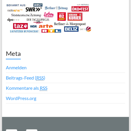
Meta
Anmelden
Beitrags-Feed (
RSS
)
Kommentare als
RSS
WordPress.org