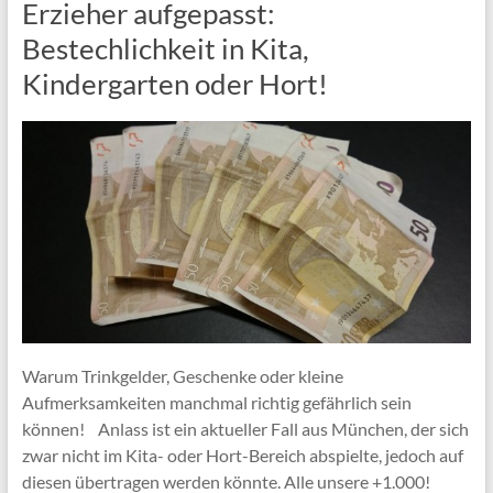
Erzieher aufgepasst:
Bestechlichkeit in Kita,
Kindergarten oder Hort!
Warum Trinkgelder, Geschenke oder kleine
Aufmerksamkeiten manchmal richtig gefährlich sein
können! Anlass ist ein aktueller Fall aus München, der sich
zwar nicht im Kita- oder Hort-Bereich abspielte, jedoch auf
diesen übertragen werden könnte. Alle unsere +1.000!