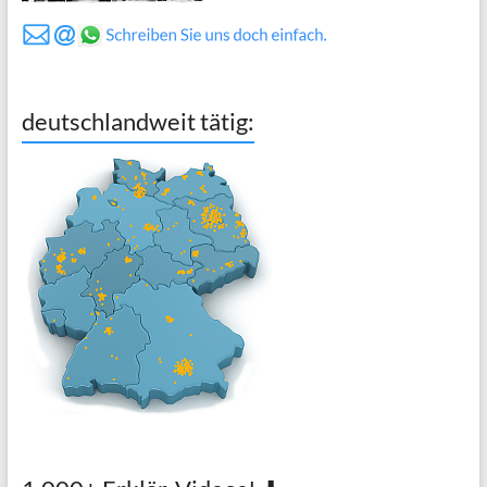
deutschlandweit tätig: