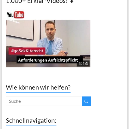
1.000+ Erklär-Videos! ⬇
Wie können wir helfen?
Schnellnavigation: