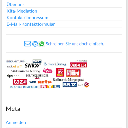
Über uns
Kita-Mediation
Kontakt / Impressum
E-Mail-Kontaktformular
Meta
Anmelden