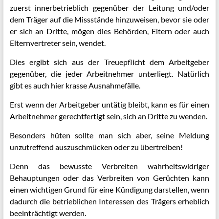
zuerst innerbetrieblich gegenüber der Leitung und/oder
dem Träger auf die Missstände hinzuweisen, bevor sie oder
er sich an Dritte, mögen dies Behörden, Eltern oder auch
Elternvertreter sein, wendet.
Dies ergibt sich aus der Treuepflicht dem Arbeitgeber
gegenüber, die jeder Arbeitnehmer unterliegt. Natürlich
gibt es auch hier krasse Ausnahmefälle.
Erst wenn der Arbeitgeber untätig bleibt, kann es für einen
Arbeitnehmer gerechtfertigt sein, sich an Dritte zu wenden.
Besonders hüten sollte man sich aber, seine Meldung
unzutreffend auszuschmücken oder zu übertreiben!
Denn das bewusste Verbreiten wahrheitswidriger
Behauptungen oder das Verbreiten von Gerüchten kann
einen wichtigen Grund für eine Kündigung darstellen, wenn
dadurch die betrieblichen Interessen des Trägers erheblich
beeinträchtigt werden.