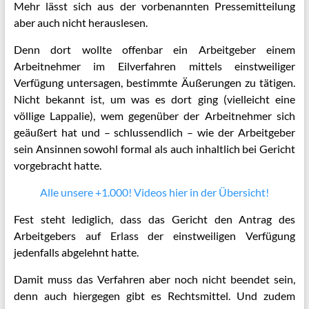
Mehr lässt sich aus der vorbenannten Pressemitteilung
aber auch nicht herauslesen.
Denn dort wollte offenbar ein Arbeitgeber einem
Arbeitnehmer im Eilverfahren mittels einstweiliger
Verfügung untersagen, bestimmte Äußerungen zu tätigen.
Nicht bekannt ist, um was es dort ging (vielleicht eine
völlige Lappalie), wem gegenüber der Arbeitnehmer sich
geäußert hat und – schlussendlich – wie der Arbeitgeber
sein Ansinnen sowohl formal als auch inhaltlich bei Gericht
vorgebracht hatte.
Alle unsere +1.000! Videos hier in der Übersicht!
Fest steht lediglich, dass das Gericht den Antrag des
Arbeitgebers auf Erlass der einstweiligen Verfügung
jedenfalls abgelehnt hatte.
Damit muss das Verfahren aber noch nicht beendet sein,
denn auch hiergegen gibt es Rechtsmittel. Und zudem