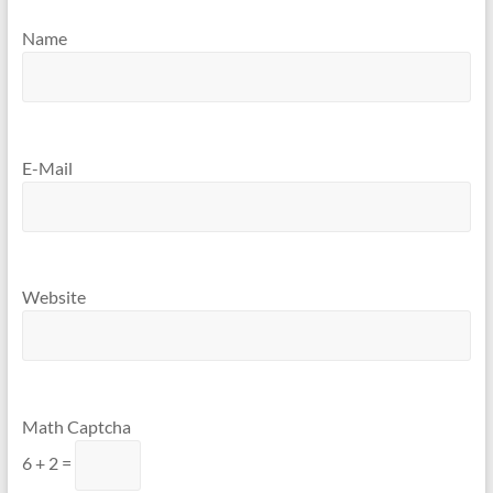
Name
E-Mail
Website
Math Captcha
6 + 2 =