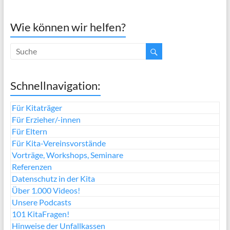
Wie können wir helfen?
Schnellnavigation:
Für Kitaträger
Für Erzieher/-innen
Für Eltern
Für Kita-Vereinsvorstände
Vorträge, Workshops, Seminare
Referenzen
Datenschutz in der Kita
Über 1.000 Videos!
Unsere Podcasts
101 KitaFragen!
Hinweise der Unfallkassen