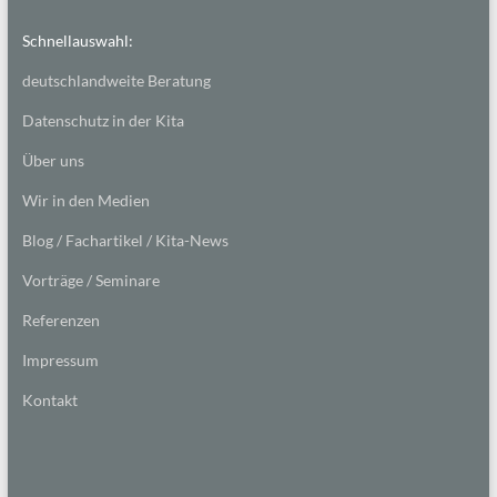
Schnellauswahl:
deutschlandweite Beratung
Datenschutz in der Kita
Über uns
Wir in den Medien
Blog / Fachartikel / Kita-News
Vorträge / Seminare
Referenzen
Impressum
Kontakt