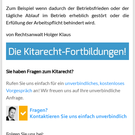
Zum Beispiel wenn dadurch der Betriebsfrieden oder der
tägliche Ablauf im Betrieb erheblich gestört oder die
Erfüllung der Arbeitspflicht behindert wird.
von Rechtsanwalt Holger Klaus
Sie haben Fragen zum Kitarecht?
Rufen Sie uns einfach für ein
unverbindliches, kostenloses
Vorgespräch
an! Wir freuen uns auf Ihre unverbindliche
Anfrage.
Folgen Sie uns bei: