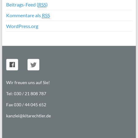
Beitrags-Feed (
RSS
)
Kommentare als
RSS
WordPress.org
Wir freuen uns auf Sie!
Tel: 030 / 21 808 787
Fax 030 / 44 045 652
kanzlei@kitarechtler.de