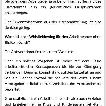
bleibt es dem Arbeitgeber ja unbenommen, außerhalb des
Eilverfahrens nun ein gerichtliches Hauptverfahren
anzustrengen.
Der Erkenntnisgewinn aus der Pressemitteilung ist also
denkbar gering.
Wann ist aber Whistleblowing für den Arbeitnehmer ohne
Risiko möglich?
Die Antwort darauf muss lauten: Wohl nie.
Denn ein solches Vorgehen ist immer mit dem Risiko
arbeitsrechtlicher Konsequenzen bis hin zur Kündigung
verbunden. Denn es kommt stark auf den Einzelfall an und
wie ein Gericht sowohl die Schwere des Vorfalls beim
Arbeitgeber in Relation zum Verhalten des Arbeitnehmers
bewertet.
Grundsätzlich ist ein Arbeitnehmer, d.h. also auch Erzieher
und Erzieherinnen in Kitas und Kindergärten, gehalten,