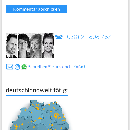
deutschlandweit tätig: