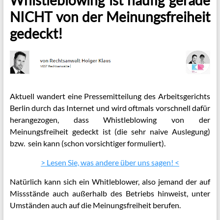
NICHT von der Meinungsfreiheit
gedeckt!
Aktuell wandert eine Pressemitteilung des Arbeitsgerichts
Berlin
durch das Internet und wird oftmals vorschnell dafür
herangezogen, dass Whistleblowing von der
Meinungsfreiheit gedeckt ist (die sehr naive Auslegung)
bzw. sein kann (schon vorsichtiger formuliert).
> Lesen Sie, was andere über uns sagen! <
Natürlich kann sich ein Whitleblower, also jemand der auf
Missstände auch außerhalb des Betriebs hinweist, unter
Umständen auch auf die Meinungsfreiheit berufen.