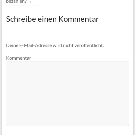
bezahlen?
→
Schreibe einen Kommentar
Deine E-Mail-Adresse wird nicht veröffentlicht.
Kommentar