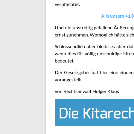
verpflichtet.
Alle unsere +1.0
Und die unstreitig gefallene Äußerung
ernst zunehmen. Womöglich hätte sich a
Schlussendlich aber bleibt es aber da
wenn dies für völlig unschuldige Elt
bedeutet.
Der Gesetzgeber hat hier eine einde
vorangestellt.
von Rechtsanwalt Holger Klaus