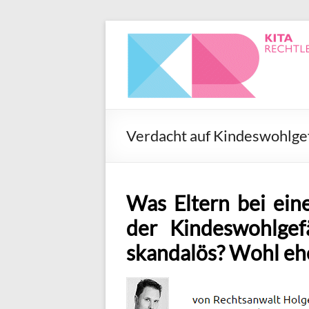
Verdacht auf Kindeswohlgef
Was Eltern bei ei
der Kindeswohlge
skandalös? Wohl eh