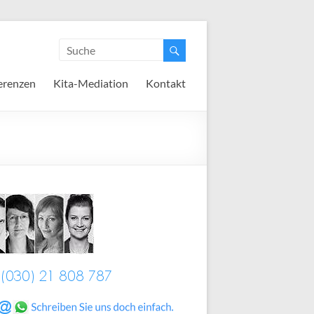
erenzen
Kita-Mediation
Kontakt