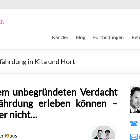
Kanzlei
Blog
Fortbildungen
Ref
ährdung in Kita und Hort
nem unbegründeten Verdacht
fährdung erleben können –
er nicht…