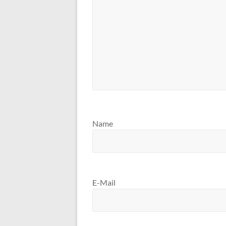
Name
E-Mail