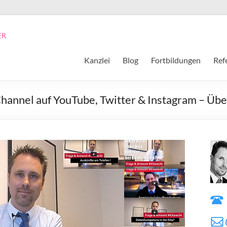
Kanzlei
Blog
Fortbildungen
Ref
hannel auf YouTube, Twitter & Instagram – Übe