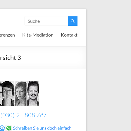
erenzen
Kita-Mediation
Kontakt
rsicht 3